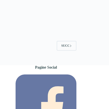
SUCC
Pagine Social