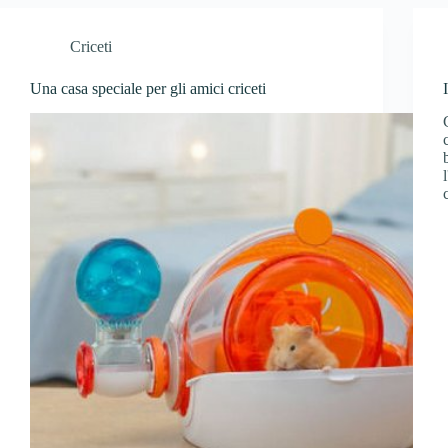
Criceti
Una casa speciale per gli amici criceti