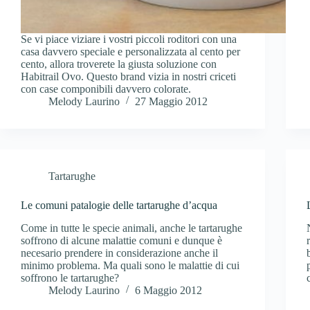
Se vi piace viziare i vostri piccoli roditori con una
casa davvero speciale e personalizzata al cento per
cento, allora troverete la giusta soluzione con
Habitrail Ovo. Questo brand vizia in nostri criceti
con case componibili davvero colorate.
Melody Laurino
27 Maggio 2012
Tartarughe
Le comuni patalogie delle tartarughe d’acqua
Come in tutte le specie animali, anche le tartarughe
soffrono di alcune malattie comuni e dunque è
necesario prendere in considerazione anche il
minimo problema. Ma quali sono le malattie di cui
soffrono le tartarughe?
Melody Laurino
6 Maggio 2012