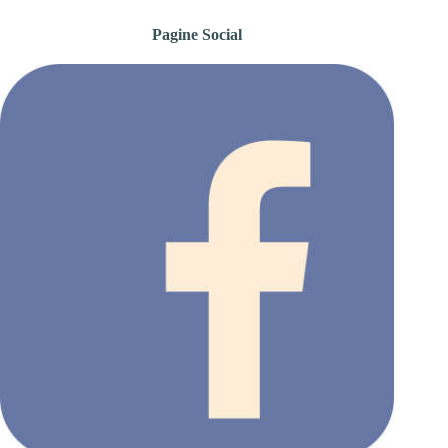
Pagine Social