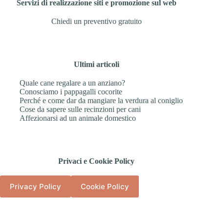
Servizi di realizzazione siti e promozione sul web
Chiedi un preventivo gratuito
Ultimi articoli
Quale cane regalare a un anziano?
Conosciamo i pappagalli cocorite
Perché e come dar da mangiare la verdura al coniglio
Cose da sapere sulle recinzioni per cani
Affezionarsi ad un animale domestico
Privaci e Cookie Policy
Privacy Policy
Cookie Policy