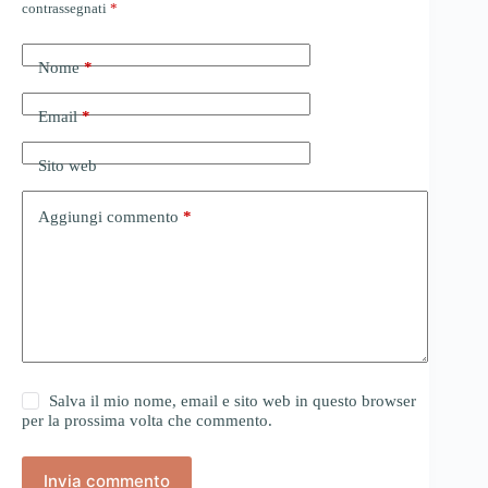
contrassegnati
*
Nome
*
Email
*
Sito web
Aggiungi commento
*
Salva il mio nome, email e sito web in questo browser
per la prossima volta che commento.
Invia commento