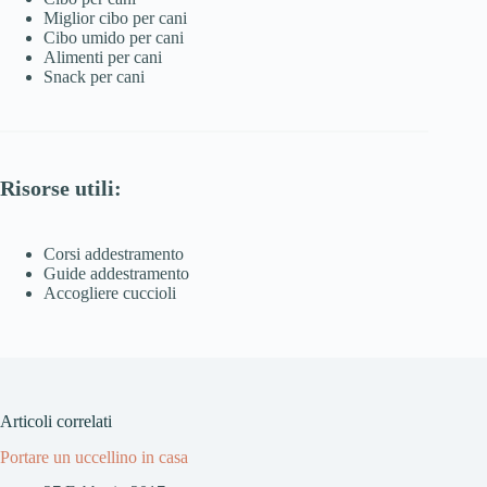
Miglior cibo per cani
Cibo umido per cani
Alimenti per cani
Snack per cani
Risorse utili:
Corsi addestramento
Guide addestramento
Accogliere cuccioli
Articoli correlati
Portare un uccellino in casa