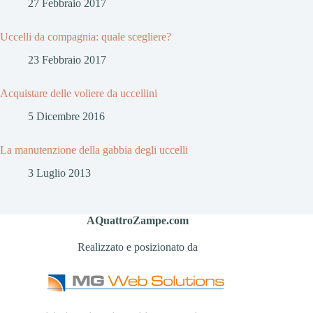
27 Febbraio 2017
Uccelli da compagnia: quale scegliere?
23 Febbraio 2017
Acquistare delle voliere da uccellini
5 Dicembre 2016
La manutenzione della gabbia degli uccelli
3 Luglio 2013
AQuattroZampe.com
Realizzato e posizionato da