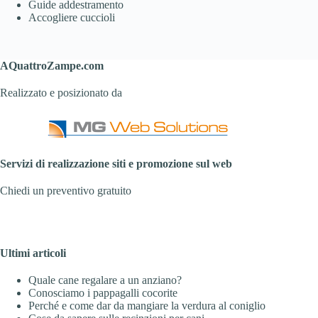
Guide addestramento
Accogliere cuccioli
AQuattroZampe.com
Realizzato e posizionato da
Servizi di realizzazione siti e promozione sul web
Chiedi un preventivo gratuito
Ultimi articoli
Quale cane regalare a un anziano?
Conosciamo i pappagalli cocorite
Perché e come dar da mangiare la verdura al coniglio