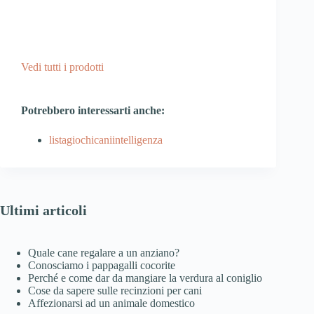
Vedi tutti i prodotti
Potrebbero interessarti anche:
listagiochicaniintelligenza
Ultimi articoli
Quale cane regalare a un anziano?
Conosciamo i pappagalli cocorite
Perché e come dar da mangiare la verdura al coniglio
Cose da sapere sulle recinzioni per cani
Affezionarsi ad un animale domestico