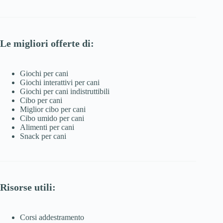
Le migliori offerte di:
Giochi per cani
Giochi interattivi per cani
Giochi per cani indistruttibili
Cibo per cani
Miglior cibo per cani
Cibo umido per cani
Alimenti per cani
Snack per cani
Risorse utili:
Corsi addestramento