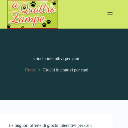
Giochi interattivi per cani
Home
Giochi interattivi per cani
Le migliori offerte di giochi interattivi per cani