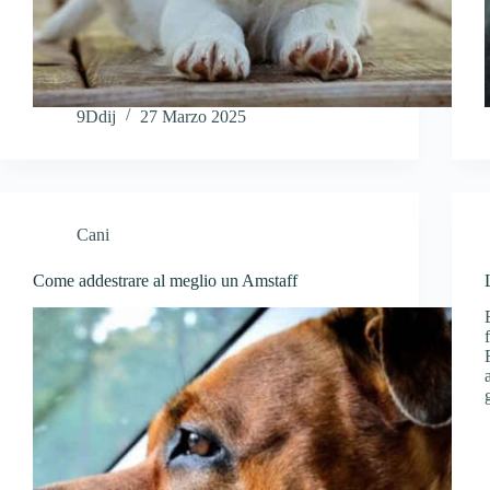
9Ddij
27 Marzo 2025
Cani
Come addestrare al meglio un Amstaff