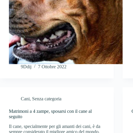
9Ddij
7 Ottobre 2022
Cani
,
Senza categoria
Matrimoni a 4 zampe, sposarsi con il cane al
seguito
Il cane, specialmente per gli amanti dei cani, è da
sempre considerato il migliore amico del mondo.