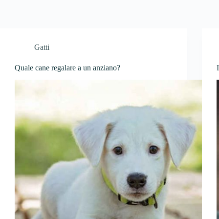
Gatti
Quale cane regalare a un anziano?