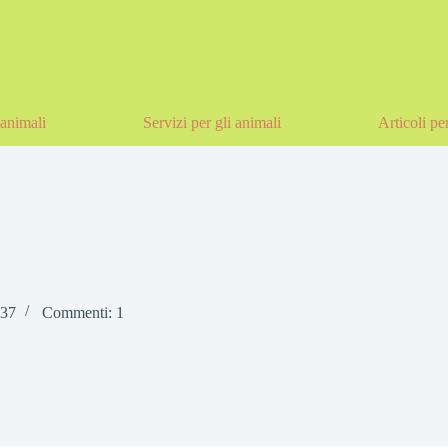
animali
Servizi per gli animali
Articoli pe
 37
Commenti: 1