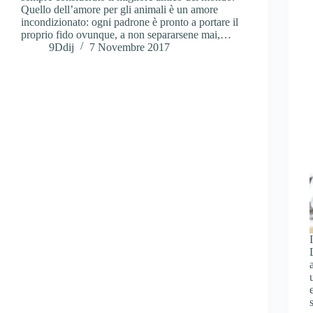
Quello dell’amore per gli animali è un amore
incondizionato: ogni padrone è pronto a portare il
proprio fido ovunque, a non separarsene mai,…
9Ddij
7 Novembre 2017