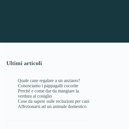
Ultimi articoli
Quale cane regalare a un anziano?
Conosciamo i pappagalli cocorite
Perché e come dar da mangiare la
verdura al coniglio
Cose da sapere sulle recinzioni per cani
Affezionarsi ad un animale domestico