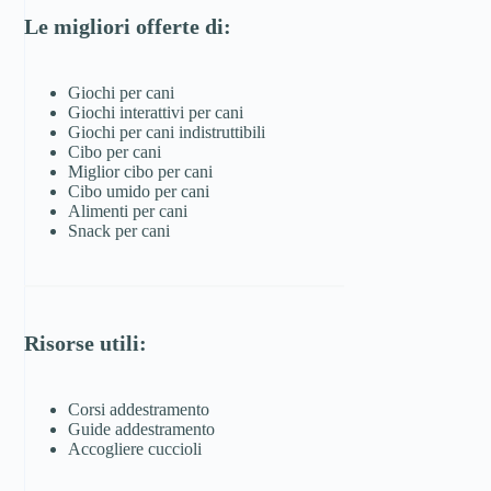
Le migliori offerte di:
Giochi per cani
Giochi interattivi per cani
Giochi per cani indistruttibili
Cibo per cani
Miglior cibo per cani
Cibo umido per cani
Alimenti per cani
Snack per cani
Risorse utili:
Corsi addestramento
Guide addestramento
Accogliere cuccioli