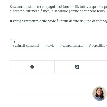
Esse amano stare in compagnia coi loro simili, tuttavia quando 
d’accordo altrimenti è meglio separarle perchè potrebbero ferirsi 
Il comportamento delle cavie
è infatti dettato dal tipo di comp
Tag
#
animali domestici
#
cavie
#
comportamento
#
porcellino 