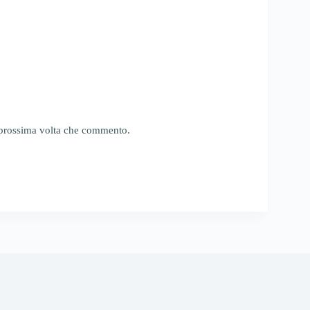
a prossima volta che commento.