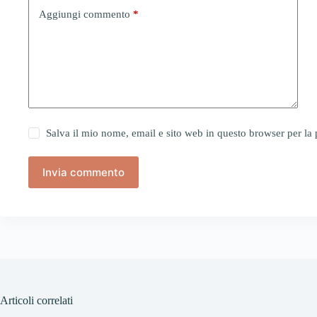
Aggiungi commento
*
Salva il mio nome, email e sito web in questo browser per l
Invia commento
Articoli correlati