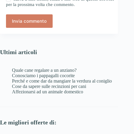
per la prossima volta che commento.
Invia commento
Ultimi articoli
Quale cane regalare a un anziano?
Conosciamo i pappagalli cocorite
Perché e come dar da mangiare la verdura al coniglio
Cose da sapere sulle recinzioni per cani
Affezionarsi ad un animale domestico
Le migliori offerte di: