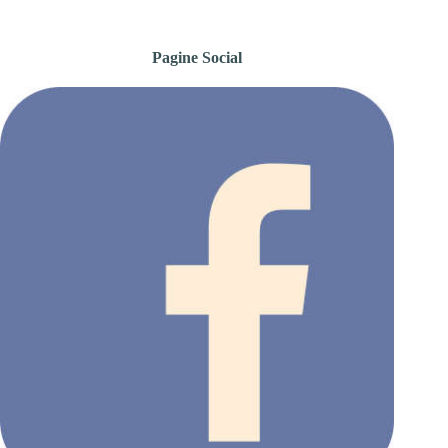
Pagine Social