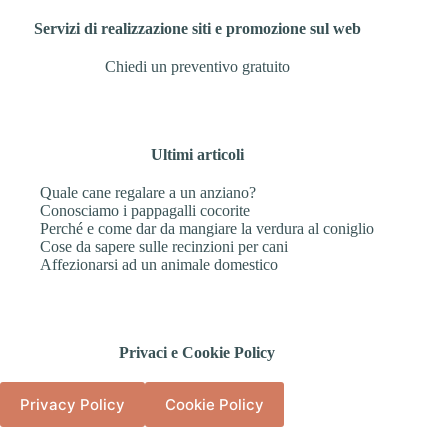
Servizi di realizzazione siti e promozione sul web
Chiedi un preventivo gratuito
Ultimi articoli
Quale cane regalare a un anziano?
Conosciamo i pappagalli cocorite
Perché e come dar da mangiare la verdura al coniglio
Cose da sapere sulle recinzioni per cani
Affezionarsi ad un animale domestico
Privaci e Cookie Policy
Privacy Policy
Cookie Policy