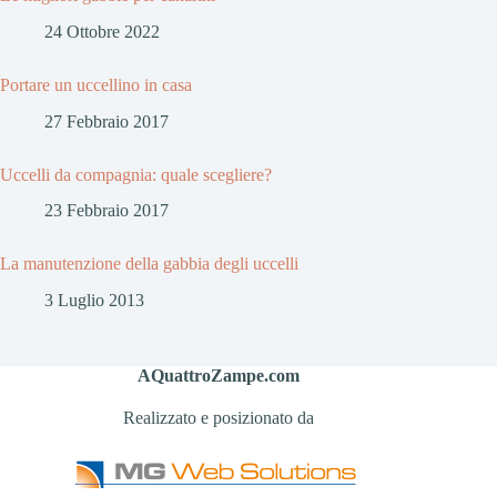
24 Ottobre 2022
Portare un uccellino in casa
27 Febbraio 2017
Uccelli da compagnia: quale scegliere?
23 Febbraio 2017
La manutenzione della gabbia degli uccelli
3 Luglio 2013
AQuattroZampe.com
Realizzato e posizionato da