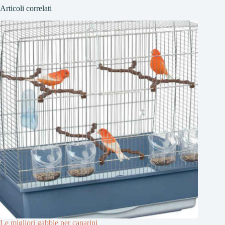
Articoli correlati
Le migliori gabbie per canarini