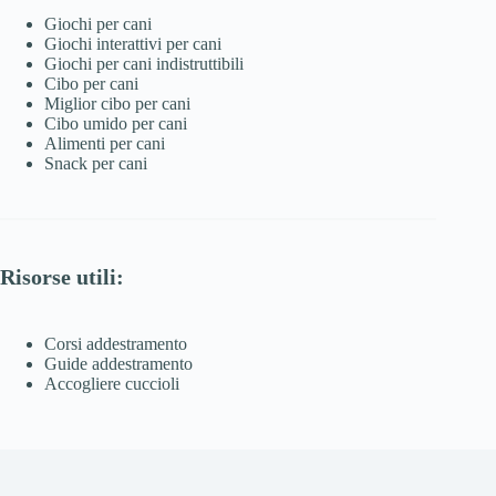
Giochi per cani
Giochi interattivi per cani
Giochi per cani indistruttibili
Cibo per cani
Miglior cibo per cani
Cibo umido per cani
Alimenti per cani
Snack per cani
Risorse utili:
Corsi addestramento
Guide addestramento
Accogliere cuccioli