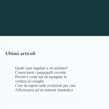
Ultimi articoli
Quale cane regalare a un anziano?
Conosciamo i pappagalli cocorite
Perché e come dar da mangiare la
verdura al coniglio
Cose da sapere sulle recinzioni per cani
Affezionarsi ad un animale domestico