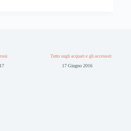
ossi
Tutto sugli acquari e gli accessori
17
17 Giugno 2016