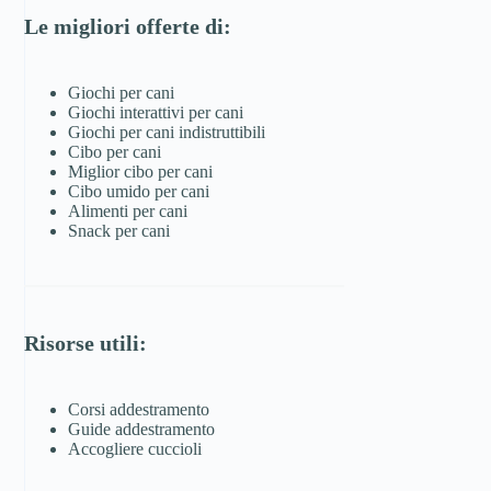
Le migliori offerte di:
Giochi per cani
Giochi interattivi per cani
Giochi per cani indistruttibili
Cibo per cani
Miglior cibo per cani
Cibo umido per cani
Alimenti per cani
Snack per cani
Risorse utili:
Corsi addestramento
Guide addestramento
Accogliere cuccioli