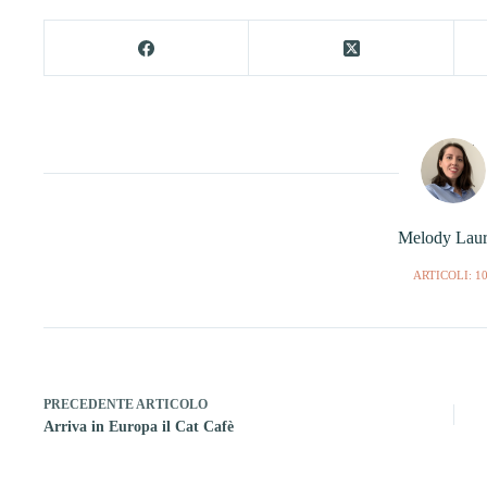
Melody Laur
ARTICOLI: 1
PRECEDENTE
ARTICOLO
Arriva in Europa il Cat Cafè