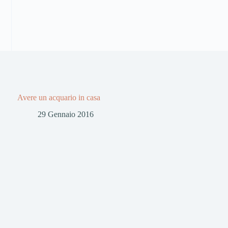
Avere un acquario in casa
29 Gennaio 2016