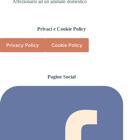
Affezionarsi ad un animale domestico
Privaci e Cookie Policy
Privacy Policy
Cookie Policy
Pagine Social