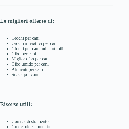
Le migliori offerte di:
Giochi per cani
Giochi interattivi per cani
Giochi per cani indistruttibili
Cibo per cani
Miglior cibo per cani
Cibo umido per cani
Alimenti per cani
Snack per cani
Risorse utili:
Corsi addestramento
Guide addestramento