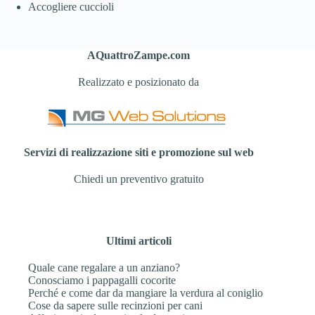
Accogliere cuccioli
AQuattroZampe.com
Realizzato e posizionato da
Servizi di realizzazione siti e promozione sul web
Chiedi un preventivo gratuito
Ultimi articoli
Quale cane regalare a un anziano?
Conosciamo i pappagalli cocorite
Perché e come dar da mangiare la verdura al coniglio
Cose da sapere sulle recinzioni per cani