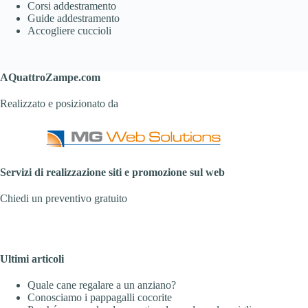
Corsi addestramento
Guide addestramento
Accogliere cuccioli
AQuattroZampe.com
Realizzato e posizionato da
Servizi di realizzazione siti e promozione sul web
Chiedi un preventivo gratuito
Ultimi articoli
Quale cane regalare a un anziano?
Conosciamo i pappagalli cocorite