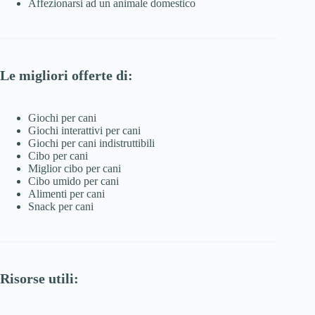
Affezionarsi ad un animale domestico
Le migliori offerte di:
Giochi per cani
Giochi interattivi per cani
Giochi per cani indistruttibili
Cibo per cani
Miglior cibo per cani
Cibo umido per cani
Alimenti per cani
Snack per cani
Risorse utili: