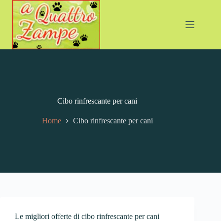
Cibo rinfrescante per cani
Home
Cibo rinfrescante per cani
Le migliori offerte di cibo rinfrescante per cani