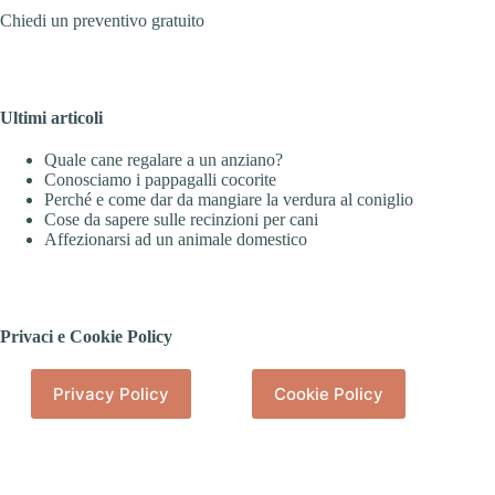
Chiedi un preventivo gratuito
Ultimi articoli
Quale cane regalare a un anziano?
Conosciamo i pappagalli cocorite
Perché e come dar da mangiare la verdura al coniglio
Cose da sapere sulle recinzioni per cani
Affezionarsi ad un animale domestico
Privaci e Cookie Policy
Privacy Policy
Cookie Policy