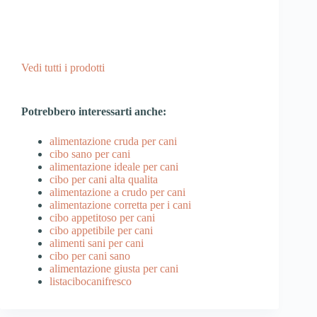
Vedi tutti i prodotti
Potrebbero interessarti anche:
alimentazione cruda per cani
cibo sano per cani
alimentazione ideale per cani
cibo per cani alta qualita
alimentazione a crudo per cani
alimentazione corretta per i cani
cibo appetitoso per cani
cibo appetibile per cani
alimenti sani per cani
cibo per cani sano
alimentazione giusta per cani
listacibocanifresco