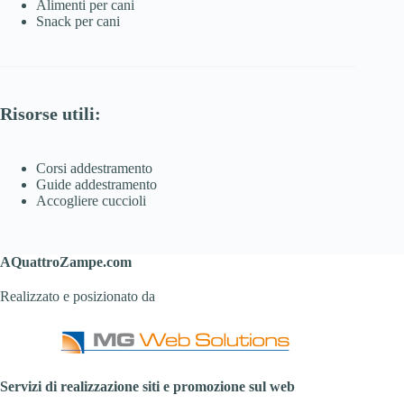
Alimenti per cani
Snack per cani
Risorse utili:
Corsi addestramento
Guide addestramento
Accogliere cuccioli
AQuattroZampe.com
Realizzato e posizionato da
Servizi di realizzazione siti e promozione sul web