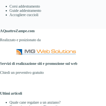
Corsi addestramento
Guide addestramento
Accogliere cuccioli
AQuattroZampe.com
Realizzato e posizionato da
Servizi di realizzazione siti e promozione sul web
Chiedi un preventivo gratuito
Ultimi articoli
Quale cane regalare a un anziano?