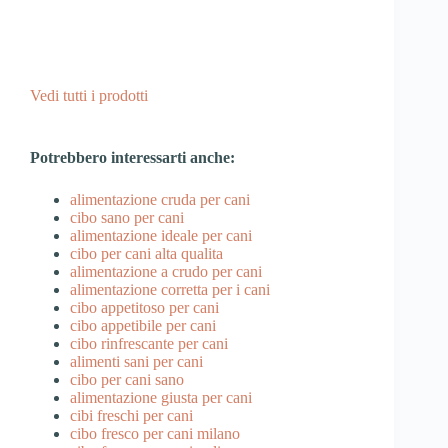
Vedi tutti i prodotti
Potrebbero interessarti anche:
alimentazione cruda per cani
cibo sano per cani
alimentazione ideale per cani
cibo per cani alta qualita
alimentazione a crudo per cani
alimentazione corretta per i cani
cibo appetitoso per cani
cibo appetibile per cani
cibo rinfrescante per cani
alimenti sani per cani
cibo per cani sano
alimentazione giusta per cani
cibi freschi per cani
cibo fresco per cani milano