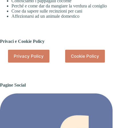
Conosciamo i pappagalli cocorite
Perché e come dar da mangiare la verdura al coniglio
Cose da sapere sulle recinzioni per cani
Affezionarsi ad un animale domestico
Privaci e Cookie Policy
Privacy Policy
Cookie Policy
Pagine Social