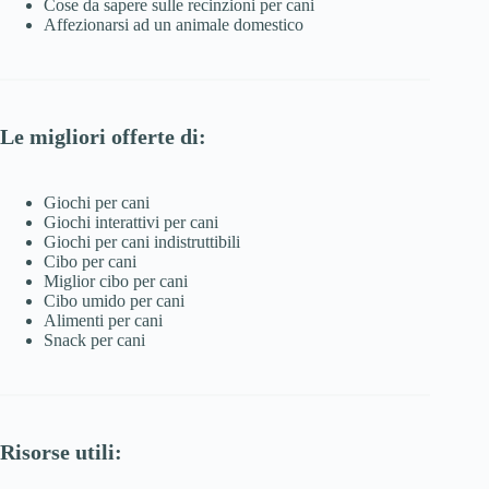
Cose da sapere sulle recinzioni per cani
Affezionarsi ad un animale domestico
Le migliori offerte di:
Giochi per cani
Giochi interattivi per cani
Giochi per cani indistruttibili
Cibo per cani
Miglior cibo per cani
Cibo umido per cani
Alimenti per cani
Snack per cani
Risorse utili: