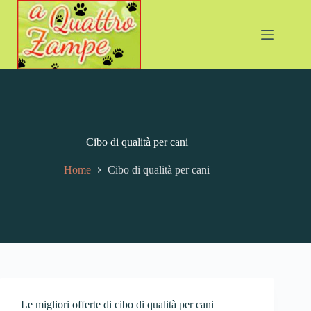
Cibo di qualità per cani
Home
Cibo di qualità per cani
Le migliori offerte di cibo di qualità per cani