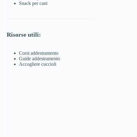
Snack per cani
Risorse utili:
Corsi addestramento
Guide addestramento
Accogliere cuccioli