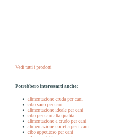
Vedi tutti i prodotti
Potrebbero interessarti anche:
alimentazione cruda per cani
cibo sano per cani
alimentazione ideale per cani
cibo per cani alta qualita
alimentazione a crudo per cani
alimentazione corretta per i cani
cibo appetitoso per cani