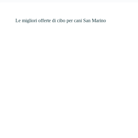
Le migliori offerte di cibo per cani San Marino