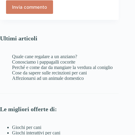
Invia commento
Ultimi articoli
Quale cane regalare a un anziano?
Conosciamo i pappagalli cocorite
Perché e come dar da mangiare la verdura al coniglio
Cose da sapere sulle recinzioni per cani
Affezionarsi ad un animale domestico
Le migliori offerte di:
Giochi per cani
Giochi interattivi per cani