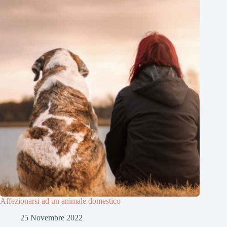
Affezionarsi ad un animale domestico
25 Novembre 2022