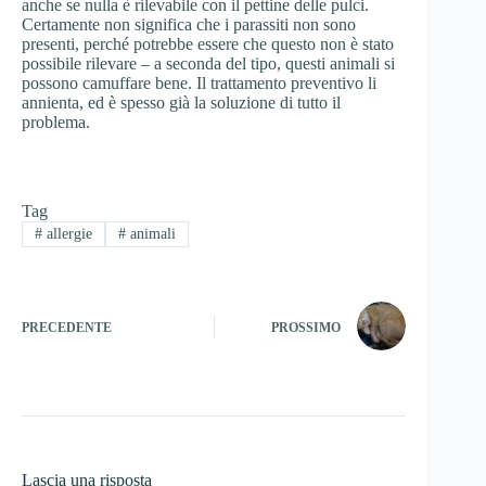
anche se nulla è rilevabile con il pettine delle pulci.
Certamente non significa che i parassiti non sono
presenti, perché potrebbe essere che questo non è stato
possibile rilevare – a seconda del tipo, questi animali si
possono camuffare bene. Il trattamento preventivo li
annienta, ed è spesso già la soluzione di tutto il
problema.
Tag
#
allergie
#
animali
PRECEDENTE
PROSSIMO
Lascia una risposta