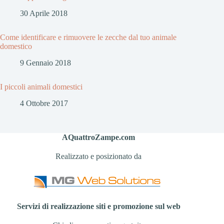
30 Aprile 2018
Come identificare e rimuovere le zecche dal tuo animale
domestico
9 Gennaio 2018
I piccoli animali domestici
4 Ottobre 2017
AQuattroZampe.com
Realizzato e posizionato da
Servizi di realizzazione siti e promozione sul web