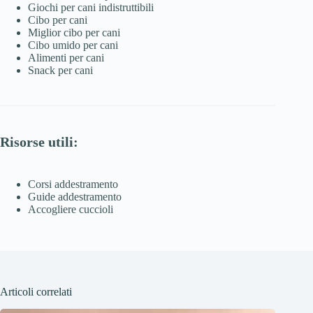
Giochi per cani indistruttibili
Cibo per cani
Miglior cibo per cani
Cibo umido per cani
Alimenti per cani
Snack per cani
Risorse utili:
Corsi addestramento
Guide addestramento
Accogliere cuccioli
Articoli correlati