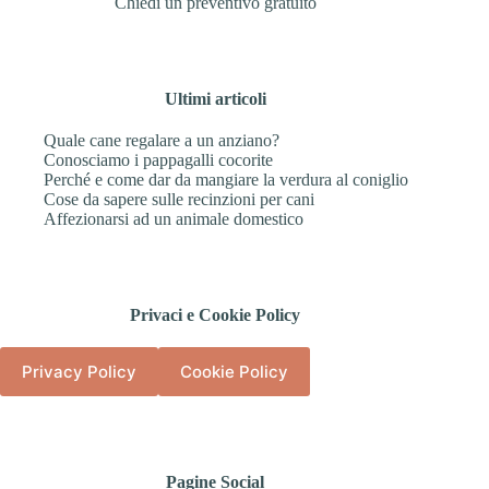
Chiedi un preventivo gratuito
Ultimi articoli
Quale cane regalare a un anziano?
Conosciamo i pappagalli cocorite
Perché e come dar da mangiare la verdura al coniglio
Cose da sapere sulle recinzioni per cani
Affezionarsi ad un animale domestico
Privaci e Cookie Policy
Privacy Policy
Cookie Policy
Pagine Social