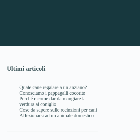
Ultimi articoli
Quale cane regalare a un anziano?
Conosciamo i pappagalli cocorite
Perché e come dar da mangiare la
verdura al coniglio
Cose da sapere sulle recinzioni per cani
Affezionarsi ad un animale domestico