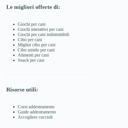
Le migliori offerte di:
Giochi per cani
Giochi interattivi per cani
Giochi per cani indistruttibili
Cibo per cani
Miglior cibo per cani
Cibo umido per cani
Alimenti per cani
Snack per cani
Risorse utili:
Corsi addestramento
Guide addestramento
Accogliere cuccioli