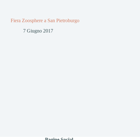
Fiera Zoosphere a San Pietroburgo
7 Giugno 2017
Pagine Social