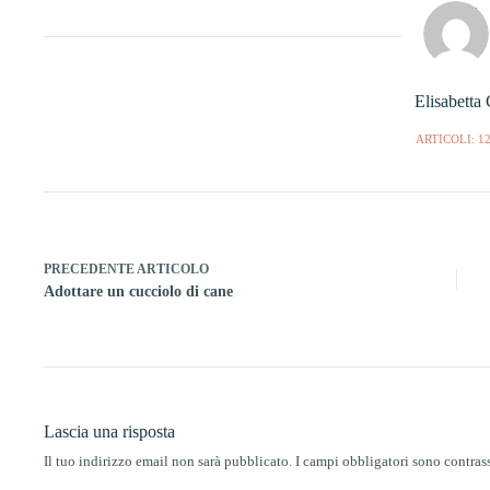
Elisabetta
ARTICOLI: 1
PRECEDENTE
ARTICOLO
Adottare un cucciolo di cane
Lascia una risposta
Il tuo indirizzo email non sarà pubblicato.
I campi obbligatori sono contra