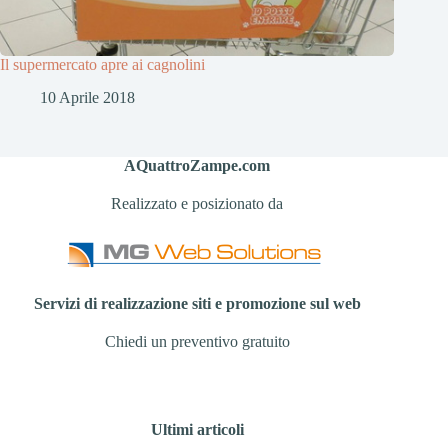
Il supermercato apre ai cagnolini
10 Aprile 2018
AQuattroZampe.com
Realizzato e posizionato da
Servizi di realizzazione siti e promozione sul web
Chiedi un preventivo gratuito
Ultimi articoli