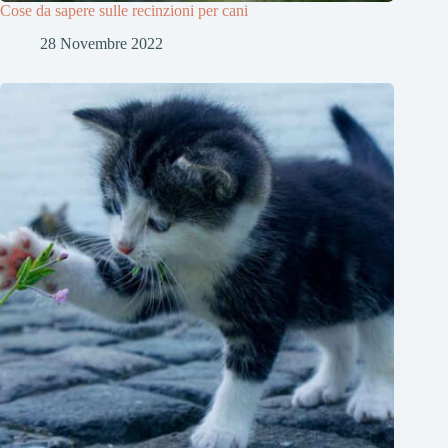
Cose da sapere sulle recinzioni per cani
28 Novembre 2022