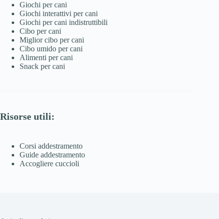
Giochi per cani
Giochi interattivi per cani
Giochi per cani indistruttibili
Cibo per cani
Miglior cibo per cani
Cibo umido per cani
Alimenti per cani
Snack per cani
Risorse utili:
Corsi addestramento
Guide addestramento
Accogliere cuccioli