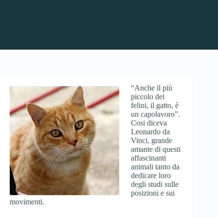
“Anche il più
piccolo dei
felini, il gatto, è
un capolavoro”.
Cosi diceva
Leonardo da
Vinci, grande
amante di questi
affascinanti
animali tanto da
dedicare loro
degli studi sulle
posizioni e sui
movimenti.