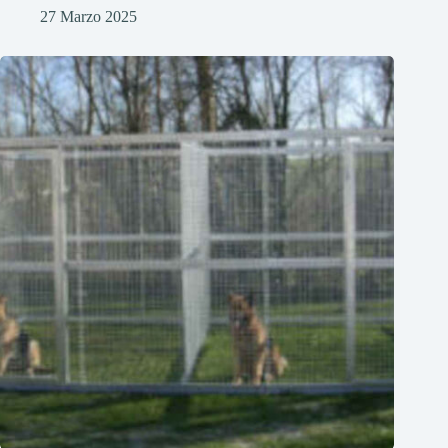
27 Marzo 2025