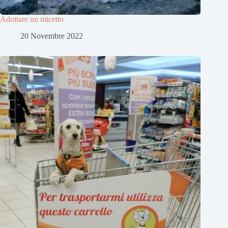
Adottare un micetto
20 Novembre 2022