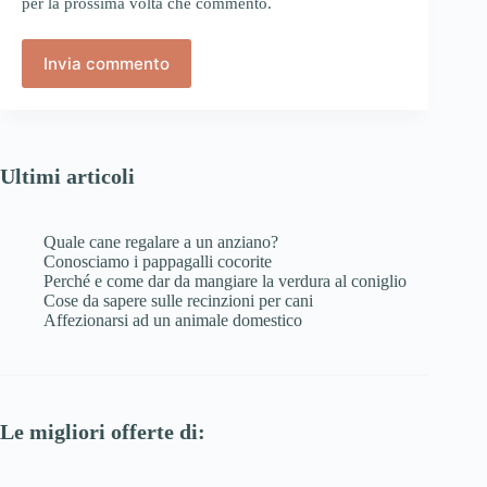
per la prossima volta che commento.
Invia commento
Ultimi articoli
Quale cane regalare a un anziano?
Conosciamo i pappagalli cocorite
Perché e come dar da mangiare la verdura al coniglio
Cose da sapere sulle recinzioni per cani
Affezionarsi ad un animale domestico
Le migliori offerte di: