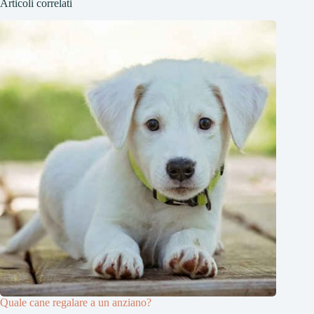
Articoli correlati
Quale cane regalare a un anziano?