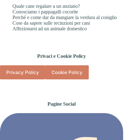
Quale cane regalare a un anziano?
Conosciamo i pappagalli cocorite
Perché e come dar da mangiare la verdura al coniglio
Cose da sapere sulle recinzioni per cani
Affezionarsi ad un animale domestico
Privaci e Cookie Policy
Privacy Policy
Cookie Policy
Pagine Social