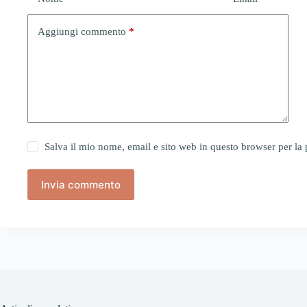
Aggiungi commento
*
Salva il mio nome, email e sito web in questo browser per l
Invia commento