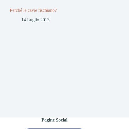
Perché le cavie fischiano?
14 Luglio 2013
Pagine Social