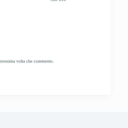
a prossima volta che commento.