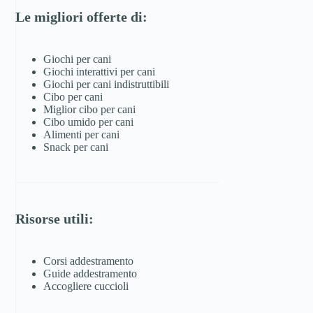
Le migliori offerte di:
Giochi per cani
Giochi interattivi per cani
Giochi per cani indistruttibili
Cibo per cani
Miglior cibo per cani
Cibo umido per cani
Alimenti per cani
Snack per cani
Risorse utili:
Corsi addestramento
Guide addestramento
Accogliere cuccioli