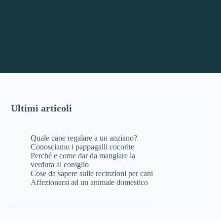
Ultimi articoli
Quale cane regalare a un anziano?
Conosciamo i pappagalli cocorite
Perché e come dar da mangiare la
verdura al coniglio
Cose da sapere sulle recinzioni per cani
Affezionarsi ad un animale domestico