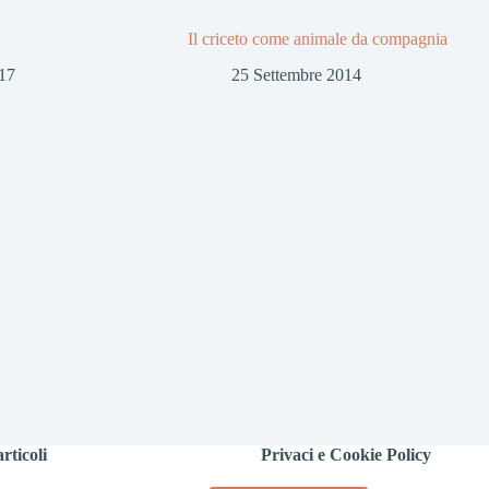
Il criceto come animale da compagnia
17
25 Settembre 2014
rticoli
Privaci e Cookie Policy