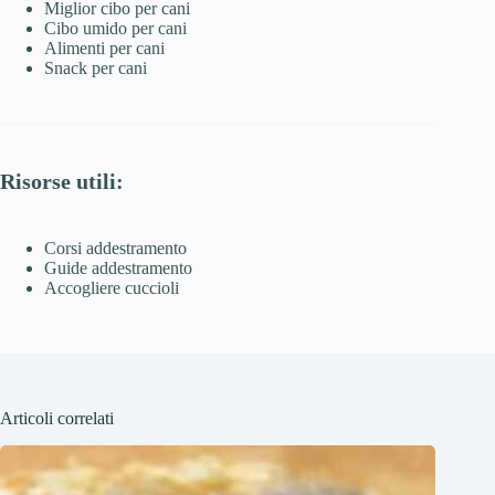
Miglior cibo per cani
Cibo umido per cani
Alimenti per cani
Snack per cani
Risorse utili:
Corsi addestramento
Guide addestramento
Accogliere cuccioli
Articoli correlati