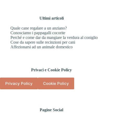
Ultimi articoli
Quale cane regalare a un anziano?
Conosciamo i pappagalli cocorite
Perché e come dar da mangiare la verdura al coniglio
Cose da sapere sulle recinzioni per cani
Affezionarsi ad un animale domestico
Privaci e Cookie Policy
Privacy Policy
Cookie Policy
Pagine Social