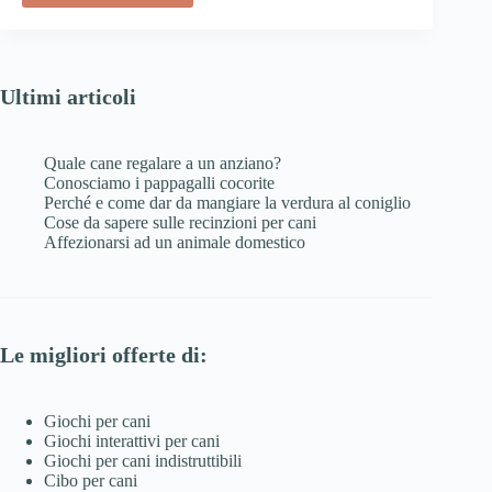
Ultimi articoli
Quale cane regalare a un anziano?
Conosciamo i pappagalli cocorite
Perché e come dar da mangiare la verdura al coniglio
Cose da sapere sulle recinzioni per cani
Affezionarsi ad un animale domestico
Le migliori offerte di:
Giochi per cani
Giochi interattivi per cani
Giochi per cani indistruttibili
Cibo per cani