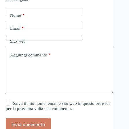
Nome
*
Email
*
Sito web
Aggiungi commento
*
Salva il mio nome, email e sito web in questo browser
per la prossima volta che commento.
Invia commento