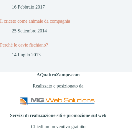
16 Febbraio 2017
Il criceto come animale da compagnia
25 Settembre 2014
Perché le cavie fischiano?
14 Luglio 2013
AQuattroZampe.com
Realizzato e posizionato da
Servizi di realizzazione siti e promozione sul web
Chiedi un preventivo gratuito