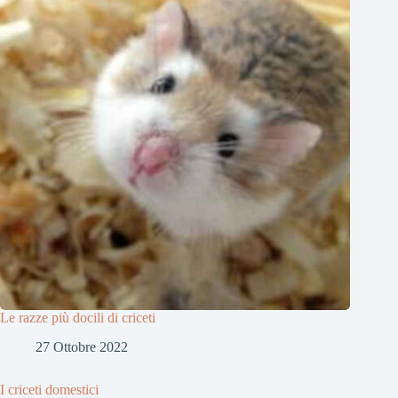
Le razze più docili di criceti
27 Ottobre 2022
I criceti domestici