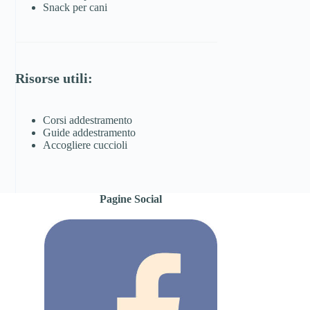
Snack per cani
Risorse utili:
Corsi addestramento
Guide addestramento
Accogliere cuccioli
Pagine Social