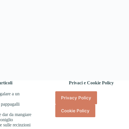
rticoli
Privaci e Cookie Policy
galare a un
Privacy Policy
 pappagalli
Cookie Policy
e dar da mangiare
coniglio
 sulle recinzioni