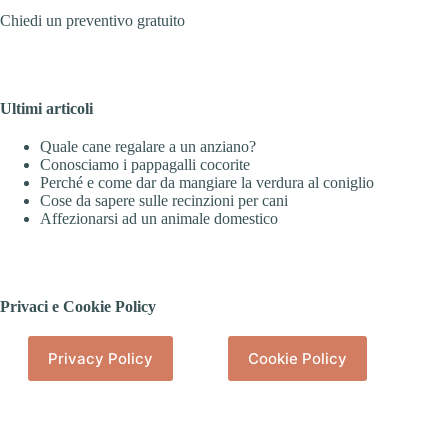
Chiedi un preventivo gratuito
Ultimi articoli
Quale cane regalare a un anziano?
Conosciamo i pappagalli cocorite
Perché e come dar da mangiare la verdura al coniglio
Cose da sapere sulle recinzioni per cani
Affezionarsi ad un animale domestico
Privaci e Cookie Policy
Privacy Policy
Cookie Policy