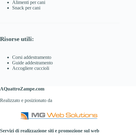
Alimenti per cani
Snack per cani
Risorse utili:
Corsi addestramento
Guide addestramento
Accogliere cuccioli
AQuattroZampe.com
Realizzato e posizionato da
Servizi di realizzazione siti e promozione sul web