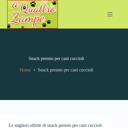
Snack premio per cani cuccioli
Home
Snack premio per cani cuccioli
Le migliori offerte di snack premio per cani cuccioli