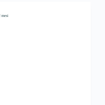
2 mesi