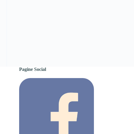
Pagine Social