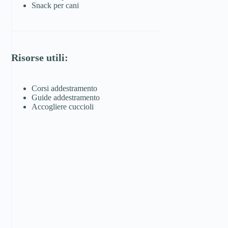
Snack per cani
Risorse utili:
Corsi addestramento
Guide addestramento
Accogliere cuccioli