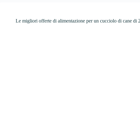
Le migliori offerte di alimentazione per un cucciolo di cane di 