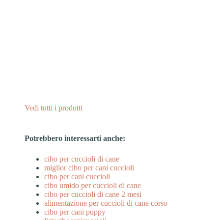
Vedi tutti i prodotti
Potrebbero interessarti anche:
cibo per cuccioli di cane
miglior cibo per cani cuccioli
cibo per cani cuccioli
cibo umido per cuccioli di cane
cibo per cuccioli di cane 2 mesi
alimentazione per cuccioli di cane corso
cibo per cani puppy