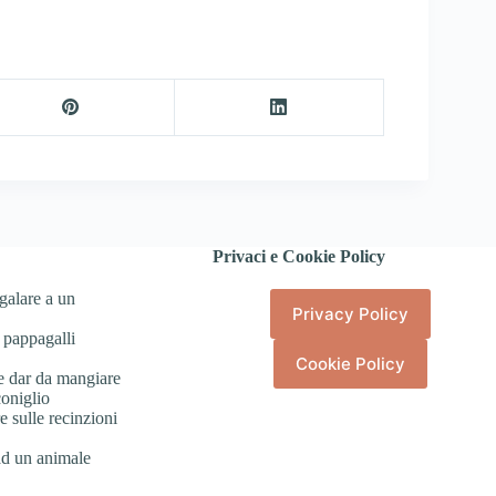
Privaci e Cookie Policy
galare a un
Privacy Policy
 pappagalli
Cookie Policy
e dar da mangiare
coniglio
 sulle recinzioni
ad un animale