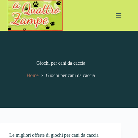
Giochi per cani da caccia
Home
Giochi per cani da caccia
Le migliori offerte di giochi per cani da caccia