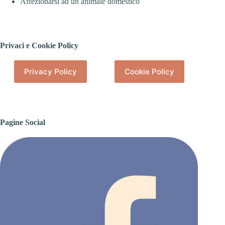
Affezionarsi ad un animale domestico
Privaci e Cookie Policy
Privacy Policy
Cookie Policy
Pagine Social