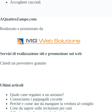
Accogliere cuccioli
AQuattroZampe.com
Realizzato e posizionato da
Servizi di realizzazione siti e promozione sul web
Chiedi un preventivo gratuito
Ultimi articoli
Quale cane regalare a un anziano?
Conosciamo i pappagalli cocorite
Perché e come dar da mangiare la verdura al coniglio
Cose da sapere sulle recinzioni per cani