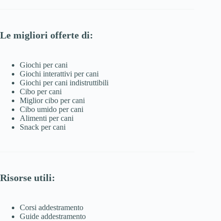
Le migliori offerte di:
Giochi per cani
Giochi interattivi per cani
Giochi per cani indistruttibili
Cibo per cani
Miglior cibo per cani
Cibo umido per cani
Alimenti per cani
Snack per cani
Risorse utili:
Corsi addestramento
Guide addestramento