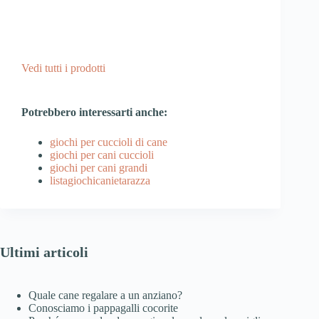
Vedi tutti i prodotti
Potrebbero interessarti anche:
giochi per cuccioli di cane
giochi per cani cuccioli
giochi per cani grandi
listagiochicanietarazza
Ultimi articoli
Quale cane regalare a un anziano?
Conosciamo i pappagalli cocorite