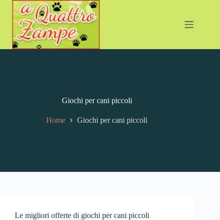
Giochi per cani piccoli
Home
Giochi per cani piccoli
Le migliori offerte di giochi per cani piccoli