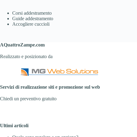
Corsi addestramento
Guide addestramento
Accogliere cuccioli
AQuattroZampe.com
Realizzato e posizionato da
Servizi di realizzazione siti e promozione sul web
Chiedi un preventivo gratuito
Ultimi articoli