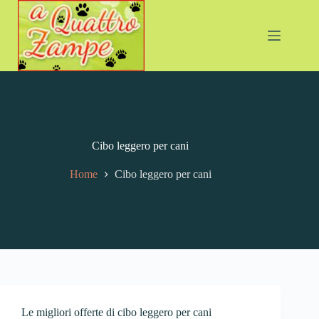
Cibo leggero per cani
Home
Cibo leggero per cani
Le migliori offerte di cibo leggero per cani