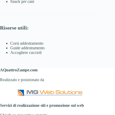
Snack per cani
Risorse utili:
Corsi addestramento
Guide addestramento
Accogliere cuccioli
AQuattroZampe.com
Realizzato e posizionato da
Servizi di realizzazione siti e promozione sul web