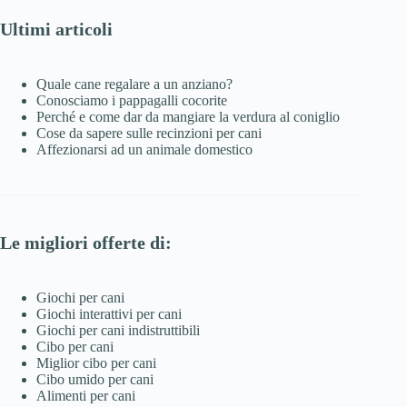
Ultimi articoli
Quale cane regalare a un anziano?
Conosciamo i pappagalli cocorite
Perché e come dar da mangiare la verdura al coniglio
Cose da sapere sulle recinzioni per cani
Affezionarsi ad un animale domestico
Le migliori offerte di:
Giochi per cani
Giochi interattivi per cani
Giochi per cani indistruttibili
Cibo per cani
Miglior cibo per cani
Cibo umido per cani
Alimenti per cani