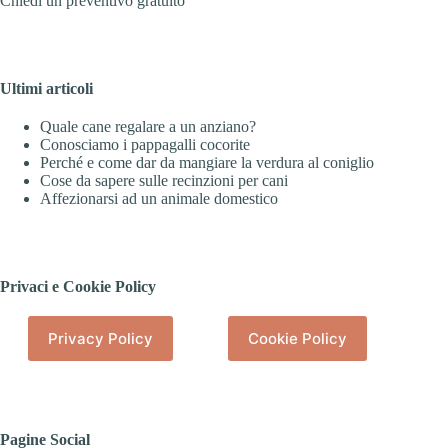
Chiedi un preventivo gratuito
Ultimi articoli
Quale cane regalare a un anziano?
Conosciamo i pappagalli cocorite
Perché e come dar da mangiare la verdura al coniglio
Cose da sapere sulle recinzioni per cani
Affezionarsi ad un animale domestico
Privaci e Cookie Policy
Privacy Policy
Cookie Policy
Pagine Social