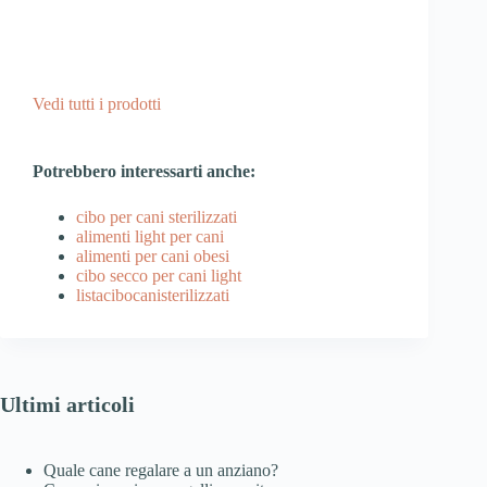
Vedi tutti i prodotti
Potrebbero interessarti anche:
cibo per cani sterilizzati
alimenti light per cani
alimenti per cani obesi
cibo secco per cani light
listacibocanisterilizzati
Ultimi articoli
Quale cane regalare a un anziano?