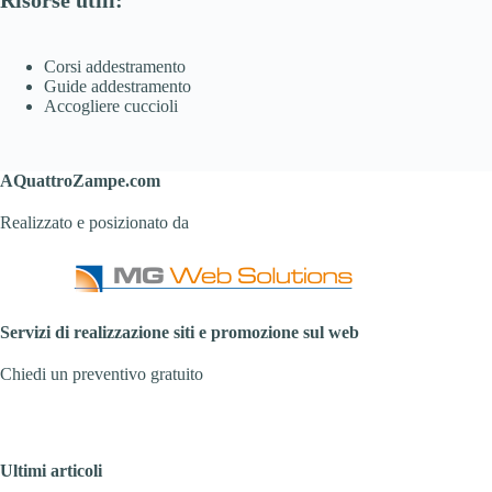
Corsi addestramento
Guide addestramento
Accogliere cuccioli
AQuattroZampe.com
Realizzato e posizionato da
Servizi di realizzazione siti e promozione sul web
Chiedi un preventivo gratuito
Ultimi articoli