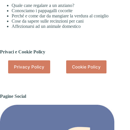
Quale cane regalare a un anziano?
Conosciamo i pappagalli cocorite
Perché e come dar da mangiare la verdura al coniglio
Cose da sapere sulle recinzioni per cani
Affezionarsi ad un animale domestico
Privaci e Cookie Policy
Privacy Policy
Cookie Policy
Pagine Social