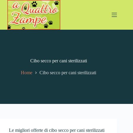
Cibo secco per cani sterilizzati
Home
Cibo secco per cani sterilizzati
Le migliori offerte di cibo secco per cani sterilizzati