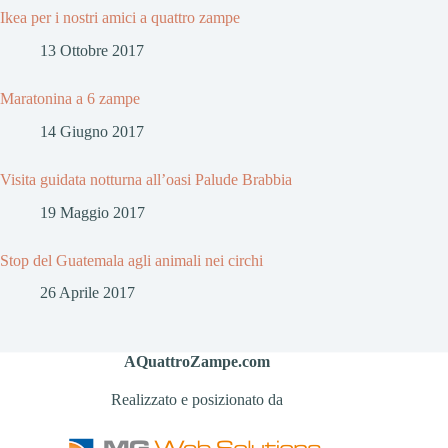
Ikea per i nostri amici a quattro zampe
13 Ottobre 2017
Maratonina a 6 zampe
14 Giugno 2017
Visita guidata notturna all’oasi Palude Brabbia
19 Maggio 2017
Stop del Guatemala agli animali nei circhi
26 Aprile 2017
AQuattroZampe.com
Realizzato e posizionato da