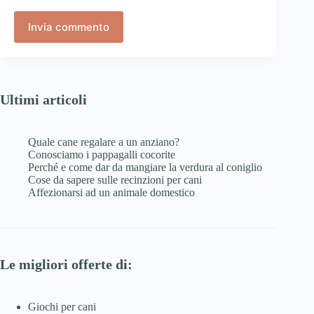
Invia commento
Ultimi articoli
Quale cane regalare a un anziano?
Conosciamo i pappagalli cocorite
Perché e come dar da mangiare la verdura al coniglio
Cose da sapere sulle recinzioni per cani
Affezionarsi ad un animale domestico
Le migliori offerte di:
Giochi per cani