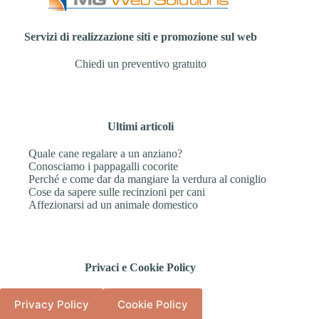
Servizi di realizzazione siti e promozione sul web
Chiedi un preventivo gratuito
Ultimi articoli
Quale cane regalare a un anziano?
Conosciamo i pappagalli cocorite
Perché e come dar da mangiare la verdura al coniglio
Cose da sapere sulle recinzioni per cani
Affezionarsi ad un animale domestico
Privaci e Cookie Policy
Privacy Policy
Cookie Policy