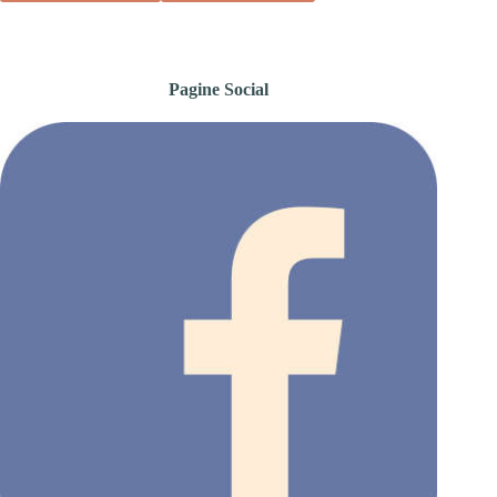
Pagine Social