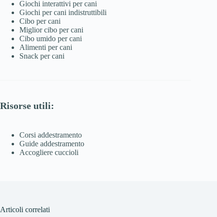
Giochi interattivi per cani
Giochi per cani indistruttibili
Cibo per cani
Miglior cibo per cani
Cibo umido per cani
Alimenti per cani
Snack per cani
Risorse utili:
Corsi addestramento
Guide addestramento
Accogliere cuccioli
Articoli correlati