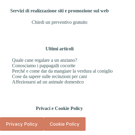
Servizi di realizzazione siti e promozione sul web
Chiedi un preventivo gratuito
Ultimi articoli
Quale cane regalare a un anziano?
Conosciamo i pappagalli cocorite
Perché e come dar da mangiare la verdura al coniglio
Cose da sapere sulle recinzioni per cani
Affezionarsi ad un animale domestico
Privaci e Cookie Policy
Privacy Policy
Cookie Policy