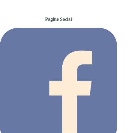
Pagine Social