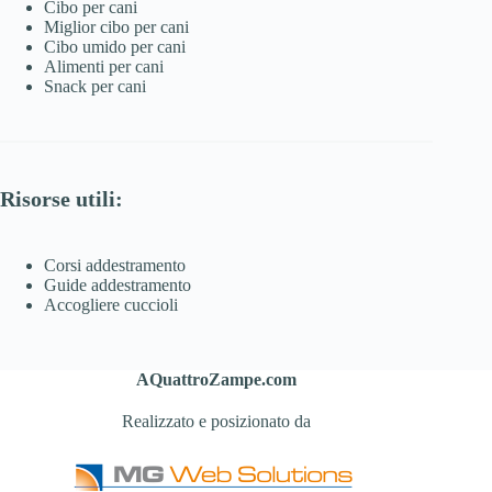
Cibo per cani
Miglior cibo per cani
Cibo umido per cani
Alimenti per cani
Snack per cani
Risorse utili:
Corsi addestramento
Guide addestramento
Accogliere cuccioli
AQuattroZampe.com
Realizzato e posizionato da