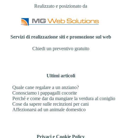
Realizzato e posizionato da
Servizi di realizzazione siti e promozione sul web
Chiedi un preventivo gratuito
Ultimi articoli
Quale cane regalare a un anziano?
Conosciamo i pappagalli cocorite
Perché e come dar da mangiare la verdura al coniglio
Cose da sapere sulle recinzioni per cani
Affezionarsi ad un animale domestico
Privaci e Cookie Policy