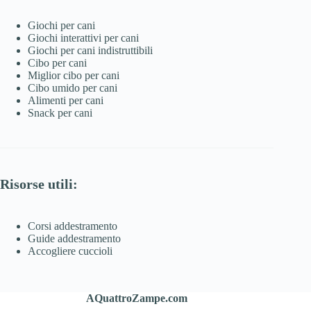
Giochi per cani
Giochi interattivi per cani
Giochi per cani indistruttibili
Cibo per cani
Miglior cibo per cani
Cibo umido per cani
Alimenti per cani
Snack per cani
Risorse utili:
Corsi addestramento
Guide addestramento
Accogliere cuccioli
AQuattroZampe.com