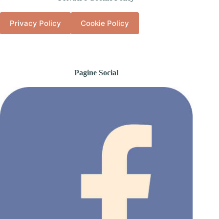
Privacy Policy
Cookie Policy
Pagine Social