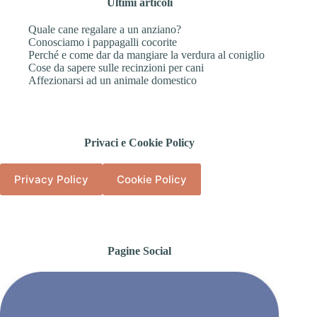
Ultimi articoli
Quale cane regalare a un anziano?
Conosciamo i pappagalli cocorite
Perché e come dar da mangiare la verdura al coniglio
Cose da sapere sulle recinzioni per cani
Affezionarsi ad un animale domestico
Privaci e Cookie Policy
Privacy Policy
Cookie Policy
Pagine Social