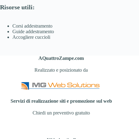
Risorse utili:
Corsi addestramento
Guide addestramento
Accogliere cuccioli
AQuattroZampe.com
Realizzato e posizionato da
Servizi di realizzazione siti e promozione sul web
Chiedi un preventivo gratuito