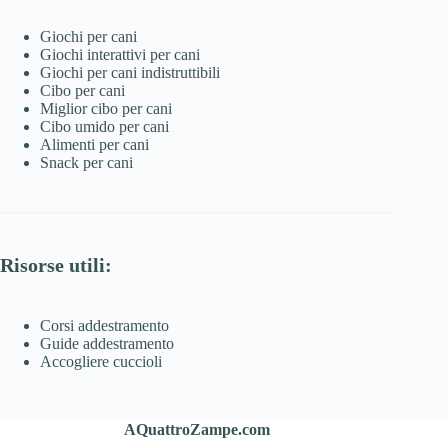
Giochi per cani
Giochi interattivi per cani
Giochi per cani indistruttibili
Cibo per cani
Miglior cibo per cani
Cibo umido per cani
Alimenti per cani
Snack per cani
Risorse utili:
Corsi addestramento
Guide addestramento
Accogliere cuccioli
AQuattroZampe.com