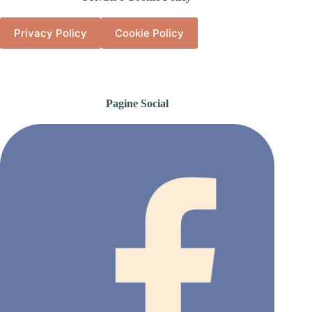
Privacy Policy
Cookie Policy
Pagine Social