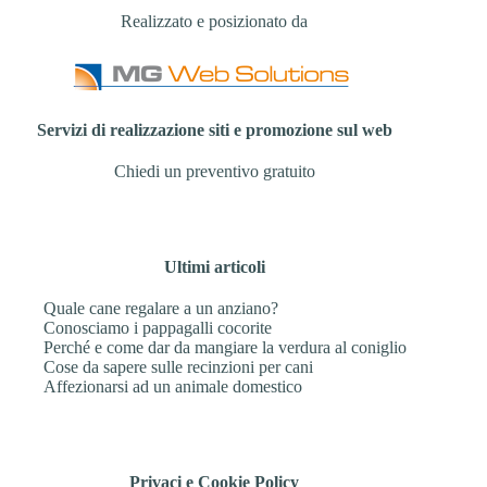
Realizzato e posizionato da
Servizi di realizzazione siti e promozione sul web
Chiedi un preventivo gratuito
Ultimi articoli
Quale cane regalare a un anziano?
Conosciamo i pappagalli cocorite
Perché e come dar da mangiare la verdura al coniglio
Cose da sapere sulle recinzioni per cani
Affezionarsi ad un animale domestico
Privaci e Cookie Policy