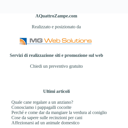
AQuattroZampe.com
Realizzato e posizionato da
Servizi di realizzazione siti e promozione sul web
Chiedi un preventivo gratuito
Ultimi articoli
Quale cane regalare a un anziano?
Conosciamo i pappagalli cocorite
Perché e come dar da mangiare la verdura al coniglio
Cose da sapere sulle recinzioni per cani
Affezionarsi ad un animale domestico