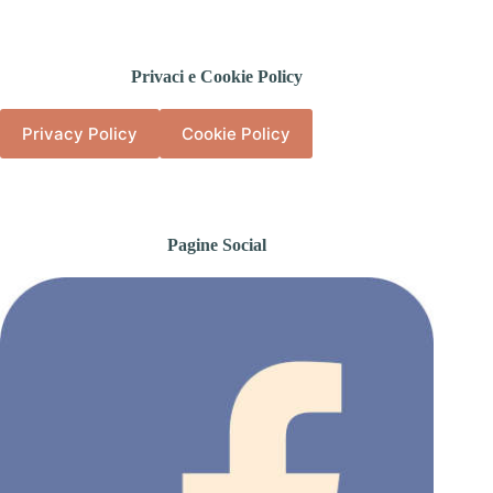
Privaci e Cookie Policy
Privacy Policy
Cookie Policy
Pagine Social