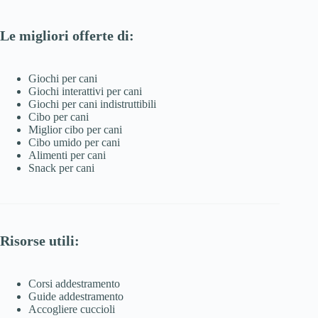
Le migliori offerte di:
Giochi per cani
Giochi interattivi per cani
Giochi per cani indistruttibili
Cibo per cani
Miglior cibo per cani
Cibo umido per cani
Alimenti per cani
Snack per cani
Risorse utili:
Corsi addestramento
Guide addestramento
Accogliere cuccioli