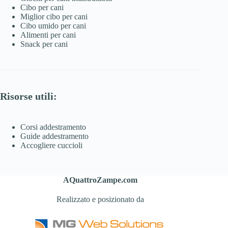
Cibo per cani
Miglior cibo per cani
Cibo umido per cani
Alimenti per cani
Snack per cani
Risorse utili:
Corsi addestramento
Guide addestramento
Accogliere cuccioli
AQuattroZampe.com
Realizzato e posizionato da