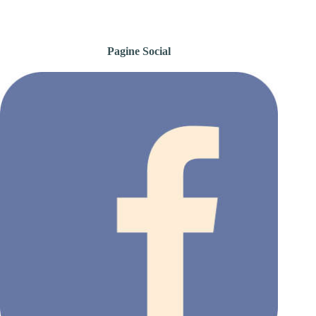
Pagine Social