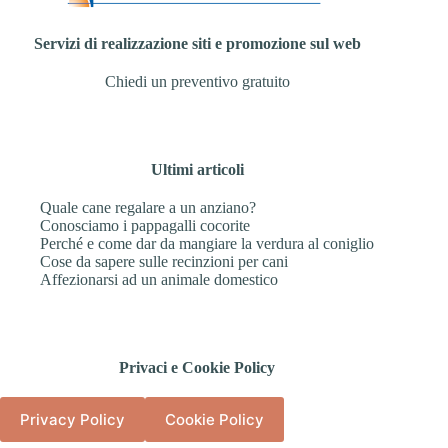
Servizi di realizzazione siti e promozione sul web
Chiedi un preventivo gratuito
Ultimi articoli
Quale cane regalare a un anziano?
Conosciamo i pappagalli cocorite
Perché e come dar da mangiare la verdura al coniglio
Cose da sapere sulle recinzioni per cani
Affezionarsi ad un animale domestico
Privaci e Cookie Policy
Privacy Policy
Cookie Policy