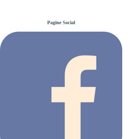
Pagine Social