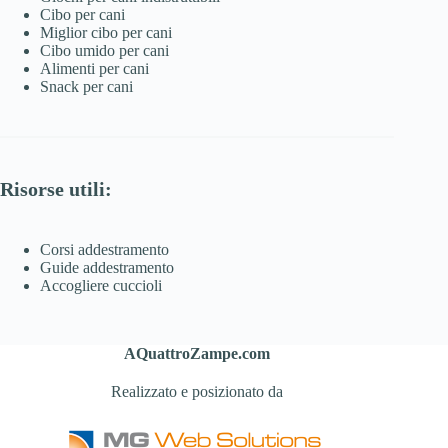
Cibo per cani
Miglior cibo per cani
Cibo umido per cani
Alimenti per cani
Snack per cani
Risorse utili:
Corsi addestramento
Guide addestramento
Accogliere cuccioli
AQuattroZampe.com
Realizzato e posizionato da