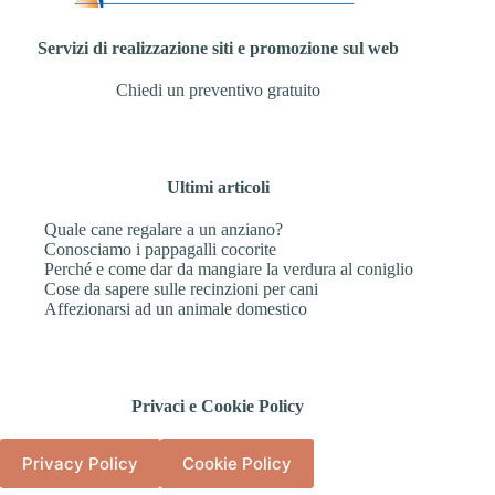
Servizi di realizzazione siti e promozione sul web
Chiedi un preventivo gratuito
Ultimi articoli
Quale cane regalare a un anziano?
Conosciamo i pappagalli cocorite
Perché e come dar da mangiare la verdura al coniglio
Cose da sapere sulle recinzioni per cani
Affezionarsi ad un animale domestico
Privaci e Cookie Policy
Privacy Policy
Cookie Policy