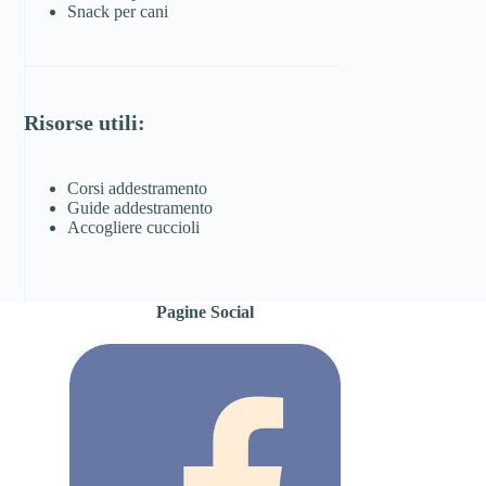
Snack per cani
Risorse utili:
Corsi addestramento
Guide addestramento
Accogliere cuccioli
Pagine Social