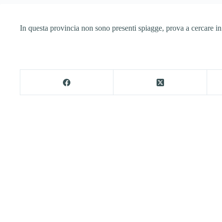
In questa provincia non sono presenti spiagge, prova a cercare in 