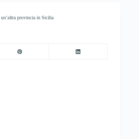
un’altra provincia in Sicilia