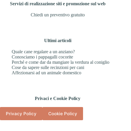
Servizi di realizzazione siti e promozione sul web
Chiedi un preventivo gratuito
Ultimi articoli
Quale cane regalare a un anziano?
Conosciamo i pappagalli cocorite
Perché e come dar da mangiare la verdura al coniglio
Cose da sapere sulle recinzioni per cani
Affezionarsi ad un animale domestico
Privaci e Cookie Policy
Privacy Policy
Cookie Policy