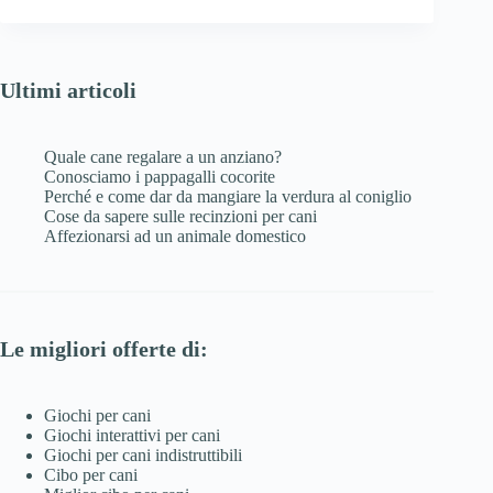
Ultimi articoli
Quale cane regalare a un anziano?
Conosciamo i pappagalli cocorite
Perché e come dar da mangiare la verdura al coniglio
Cose da sapere sulle recinzioni per cani
Affezionarsi ad un animale domestico
Le migliori offerte di:
Giochi per cani
Giochi interattivi per cani
Giochi per cani indistruttibili
Cibo per cani