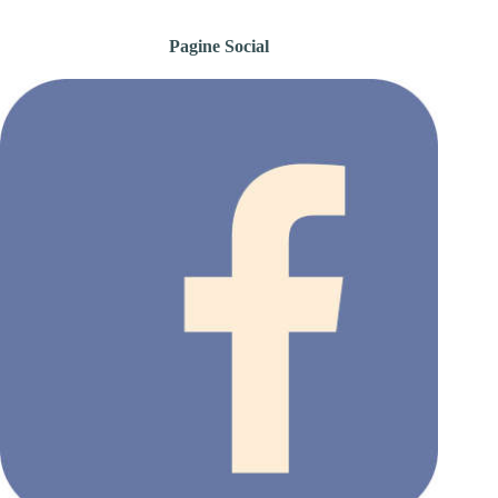
Pagine Social