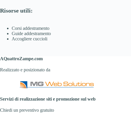
Risorse utili:
Corsi addestramento
Guide addestramento
Accogliere cuccioli
AQuattroZampe.com
Realizzato e posizionato da
Servizi di realizzazione siti e promozione sul web
Chiedi un preventivo gratuito