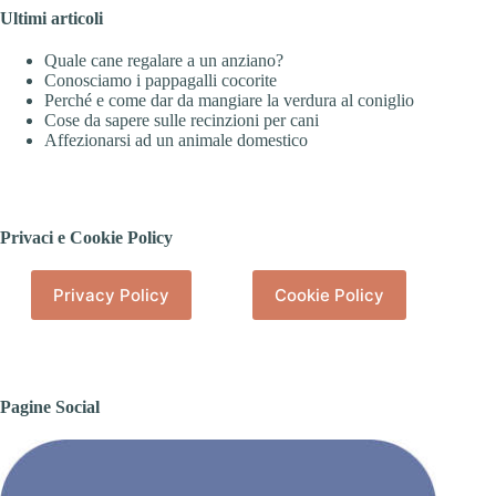
Ultimi articoli
Quale cane regalare a un anziano?
Conosciamo i pappagalli cocorite
Perché e come dar da mangiare la verdura al coniglio
Cose da sapere sulle recinzioni per cani
Affezionarsi ad un animale domestico
Privaci e Cookie Policy
Privacy Policy
Cookie Policy
Pagine Social