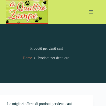
Prodotti per denti cani
Home
Prodotti per denti cani
Le migliori offerte di prodotti per denti cani