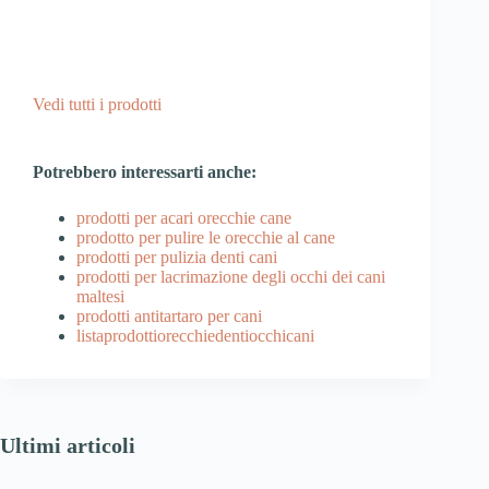
Vedi tutti i prodotti
Potrebbero interessarti anche:
prodotti per acari orecchie cane
prodotto per pulire le orecchie al cane
prodotti per pulizia denti cani
prodotti per lacrimazione degli occhi dei cani
maltesi
prodotti antitartaro per cani
listaprodottiorecchiedentiocchicani
Ultimi articoli