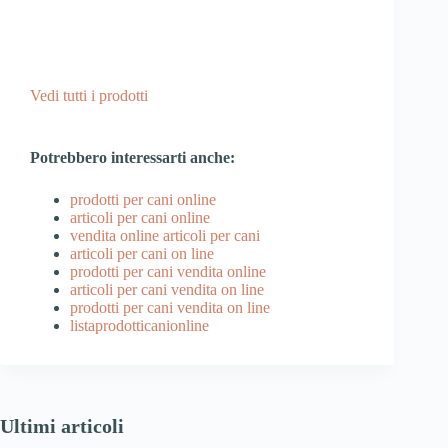
Vedi tutti i prodotti
Potrebbero interessarti anche:
prodotti per cani online
articoli per cani online
vendita online articoli per cani
articoli per cani on line
prodotti per cani vendita online
articoli per cani vendita on line
prodotti per cani vendita on line
listaprodotticanionline
Ultimi articoli