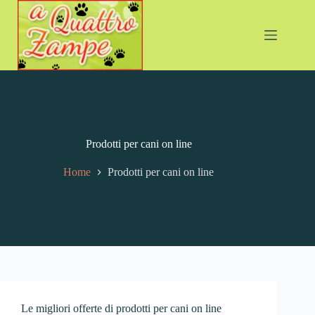
Prodotti per cani on line
Home
Prodotti per cani on line
Le migliori offerte di prodotti per cani on line