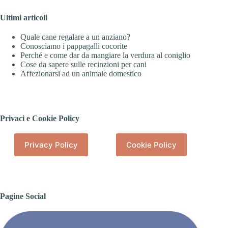
Ultimi articoli
Quale cane regalare a un anziano?
Conosciamo i pappagalli cocorite
Perché e come dar da mangiare la verdura al coniglio
Cose da sapere sulle recinzioni per cani
Affezionarsi ad un animale domestico
Privaci e Cookie Policy
Privacy Policy
Cookie Policy
Pagine Social