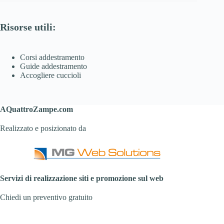
Risorse utili:
Corsi addestramento
Guide addestramento
Accogliere cuccioli
AQuattroZampe.com
Realizzato e posizionato da
Servizi di realizzazione siti e promozione sul web
Chiedi un preventivo gratuito