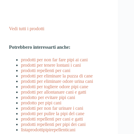
Vedi tutti i prodotti
Potrebbero interessarti anche:
prodotti per non far fare pipi ai cani
prodotti per tenere lontani i cani
prodotti repellenti per cani
prodotti per eliminare la puzza di cane
prodotti per eliminare odore urina cani
prodotti per togliere odore pipi cane
prodotti per allontanare cani e gatti
prodotto per evitare pipi cani
prodotto per pipi cani
prodotti per non far urinare i cani
prodotti per pulire la pipi del cane
prodotti repellenti per cani e gatti
prodotti repellenti per pipi dei cani
listaprodottipipirepellenticani