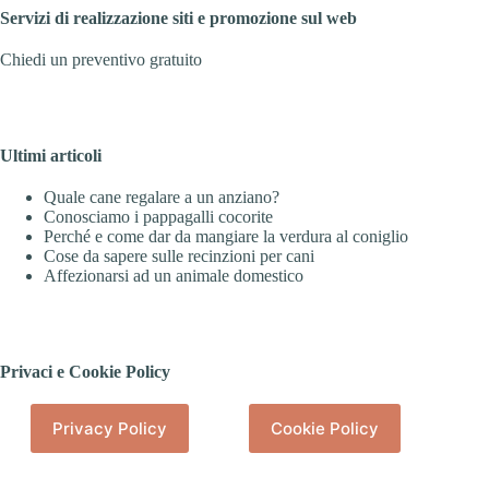
Servizi di realizzazione siti e promozione sul web
Chiedi un preventivo gratuito
Ultimi articoli
Quale cane regalare a un anziano?
Conosciamo i pappagalli cocorite
Perché e come dar da mangiare la verdura al coniglio
Cose da sapere sulle recinzioni per cani
Affezionarsi ad un animale domestico
Privaci e Cookie Policy
Privacy Policy
Cookie Policy