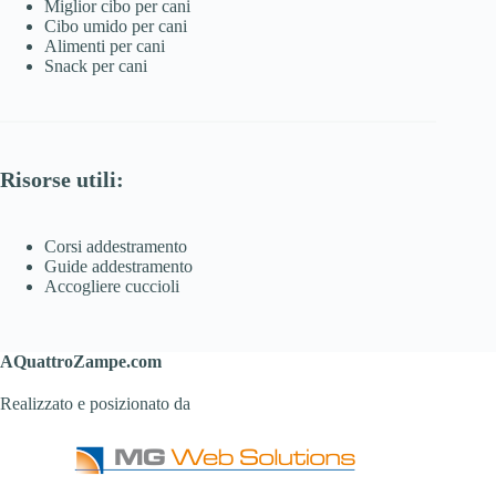
Miglior cibo per cani
Cibo umido per cani
Alimenti per cani
Snack per cani
Risorse utili:
Corsi addestramento
Guide addestramento
Accogliere cuccioli
AQuattroZampe.com
Realizzato e posizionato da