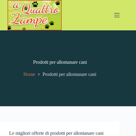
Prodotti per allontanare cani
Home
Prodotti per allontanare cani
Le migliori offerte di prodotti per allontanare cani