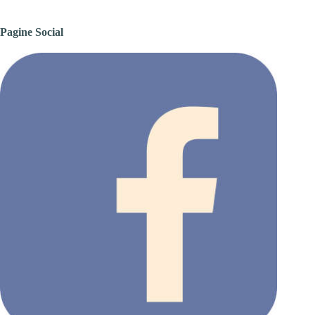
Pagine Social