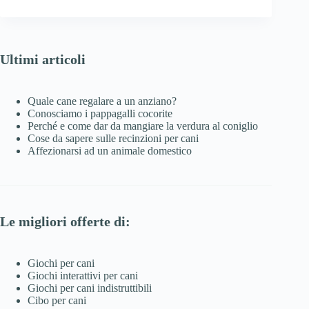
Ultimi articoli
Quale cane regalare a un anziano?
Conosciamo i pappagalli cocorite
Perché e come dar da mangiare la verdura al coniglio
Cose da sapere sulle recinzioni per cani
Affezionarsi ad un animale domestico
Le migliori offerte di:
Giochi per cani
Giochi interattivi per cani
Giochi per cani indistruttibili
Cibo per cani