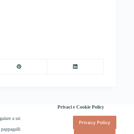
Privaci e Cookie Policy
galare a un
Privacy Policy
 pappagalli