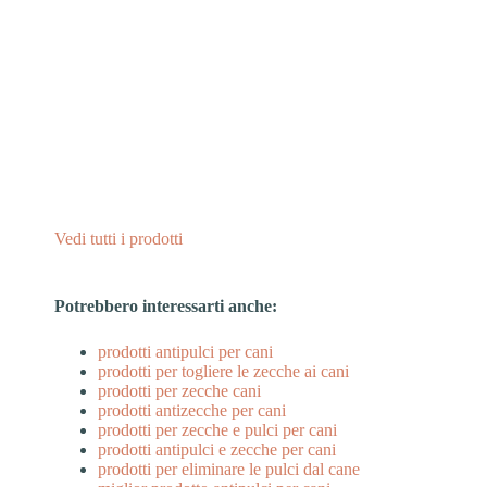
Vedi tutti i prodotti
Potrebbero interessarti anche:
prodotti antipulci per cani
prodotti per togliere le zecche ai cani
prodotti per zecche cani
prodotti antizecche per cani
prodotti per zecche e pulci per cani
prodotti antipulci e zecche per cani
prodotti per eliminare le pulci dal cane