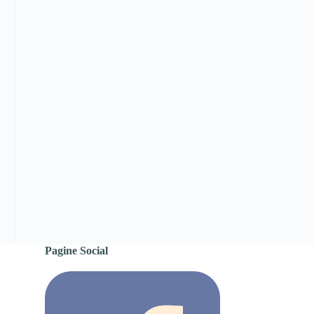
Pagine Social