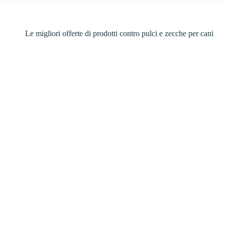
Le migliori offerte di prodotti contro pulci e zecche per cani