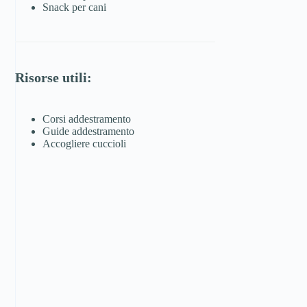
Snack per cani
Risorse utili:
Corsi addestramento
Guide addestramento
Accogliere cuccioli