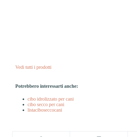
Vedi tutti i prodotti
Potrebbero interessarti anche:
cibo idrolizzato per cani
cibo secco per cani
listaciboseccocani