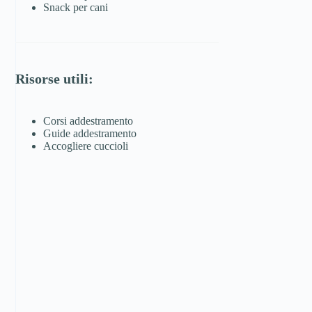
Snack per cani
Risorse utili:
Corsi addestramento
Guide addestramento
Accogliere cuccioli