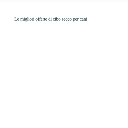
Le migliori offerte di cibo secco per cani