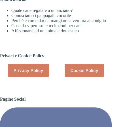
Quale cane regalare a un anziano?
Conosciamo i pappagalli cocorite
Perché e come dar da mangiare la verdura al coniglio
Cose da sapere sulle recinzioni per cani
Affezionarsi ad un animale domestico
Privaci e Cookie Policy
Privacy Policy
Cookie Policy
Pagine Social