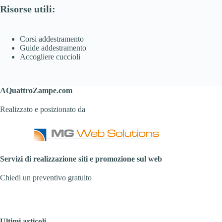
Risorse utili:
Corsi addestramento
Guide addestramento
Accogliere cuccioli
AQuattroZampe.com
Realizzato e posizionato da
Servizi di realizzazione siti e promozione sul web
Chiedi un preventivo gratuito
Ultimi articoli