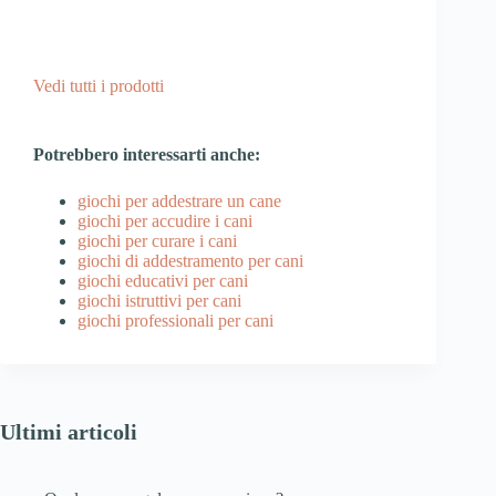
Vedi tutti i prodotti
Potrebbero interessarti anche:
giochi per addestrare un cane
giochi per accudire i cani
giochi per curare i cani
giochi di addestramento per cani
giochi educativi per cani
giochi istruttivi per cani
giochi professionali per cani
Ultimi articoli