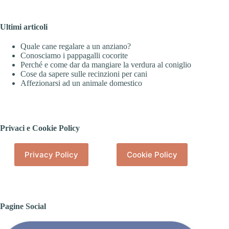
Ultimi articoli
Quale cane regalare a un anziano?
Conosciamo i pappagalli cocorite
Perché e come dar da mangiare la verdura al coniglio
Cose da sapere sulle recinzioni per cani
Affezionarsi ad un animale domestico
Privaci e Cookie Policy
Privacy Policy
Cookie Policy
Pagine Social