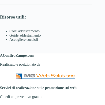
Risorse utili:
Corsi addestramento
Guide addestramento
Accogliere cuccioli
AQuattroZampe.com
Realizzato e posizionato da
Servizi di realizzazione siti e promozione sul web
Chiedi un preventivo gratuito