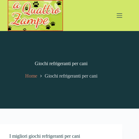
Giochi refrigeranti per cani
Home
Giochi refrigeranti per cani
I migliori giochi refrigeranti per cani