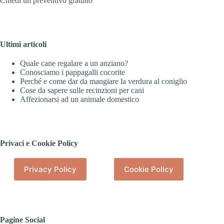
Chiedi un preventivo gratuito
Ultimi articoli
Quale cane regalare a un anziano?
Conosciamo i pappagalli cocorite
Perché e come dar da mangiare la verdura al coniglio
Cose da sapere sulle recinzioni per cani
Affezionarsi ad un animale domestico
Privaci e Cookie Policy
Privacy Policy
Cookie Policy
Pagine Social