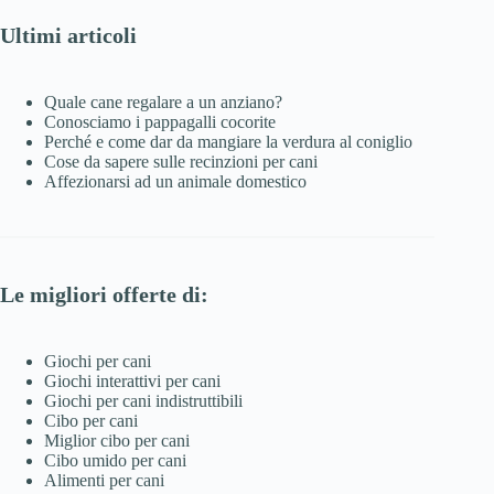
Ultimi articoli
Quale cane regalare a un anziano?
Conosciamo i pappagalli cocorite
Perché e come dar da mangiare la verdura al coniglio
Cose da sapere sulle recinzioni per cani
Affezionarsi ad un animale domestico
Le migliori offerte di:
Giochi per cani
Giochi interattivi per cani
Giochi per cani indistruttibili
Cibo per cani
Miglior cibo per cani
Cibo umido per cani
Alimenti per cani