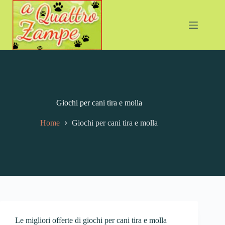
Giochi per cani tira e molla
Home
Giochi per cani tira e molla
Le migliori offerte di giochi per cani tira e molla