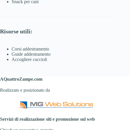
Snack per cani
Risorse utili:
Corsi addestramento
Guide addestramento
Accogliere cuccioli
AQuattroZampe.com
Realizzato e posizionato da
Servizi di realizzazione siti e promozione sul web