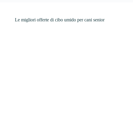
Le migliori offerte di cibo umido per cani senior