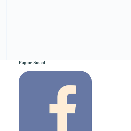
Pagine Social