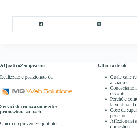
AQuattroZampe.com
Ultimi articoli
Realizzato e posizionato da
Quale cane re
anziano?
Conosciamo i
cocorite
Perché e com
la verdura al 
Servizi di realizzazione siti e
Cose da sapere
promozione sul web
per cani
Affezionarsi 
Chiedi un preventivo gratuito
domestico