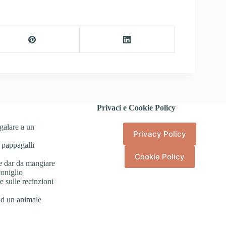
Privaci e Cookie Policy
galare a un
Privacy Policy
 pappagalli
Cookie Policy
e dar da mangiare
coniglio
 sulle recinzioni
ad un animale