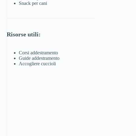
Snack per cani
Risorse utili:
Corsi addestramento
Guide addestramento
Accogliere cuccioli