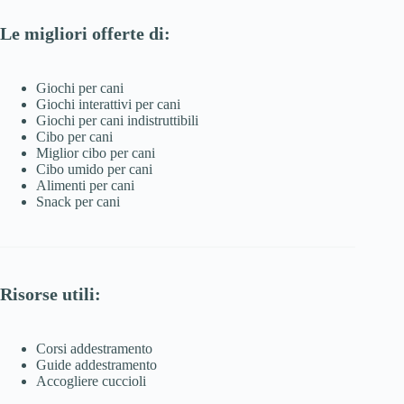
Le migliori offerte di:
Giochi per cani
Giochi interattivi per cani
Giochi per cani indistruttibili
Cibo per cani
Miglior cibo per cani
Cibo umido per cani
Alimenti per cani
Snack per cani
Risorse utili:
Corsi addestramento
Guide addestramento
Accogliere cuccioli