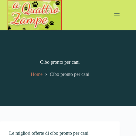
Cibo pronto per cani
Home
Cibo pronto per cani
Le migliori offerte di cibo pronto per cani