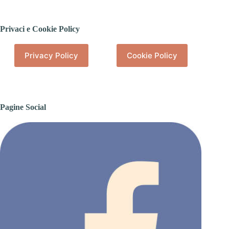
Privaci e Cookie Policy
Privacy Policy
Cookie Policy
Pagine Social