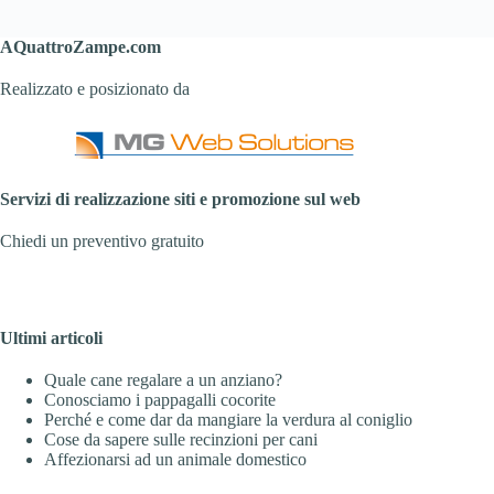
AQuattroZampe.com
Realizzato e posizionato da
Servizi di realizzazione siti e promozione sul web
Chiedi un preventivo gratuito
Ultimi articoli
Quale cane regalare a un anziano?
Conosciamo i pappagalli cocorite
Perché e come dar da mangiare la verdura al coniglio
Cose da sapere sulle recinzioni per cani
Affezionarsi ad un animale domestico