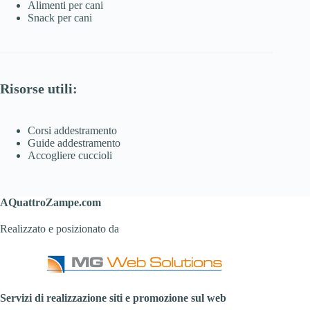
Alimenti per cani
Snack per cani
Risorse utili:
Corsi addestramento
Guide addestramento
Accogliere cuccioli
AQuattroZampe.com
Realizzato e posizionato da
Servizi di realizzazione siti e promozione sul web