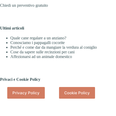
Chiedi un preventivo gratuito
Ultimi articoli
Quale cane regalare a un anziano?
Conosciamo i pappagalli cocorite
Perché e come dar da mangiare la verdura al coniglio
Cose da sapere sulle recinzioni per cani
Affezionarsi ad un animale domestico
Privaci e Cookie Policy
Privacy Policy
Cookie Policy