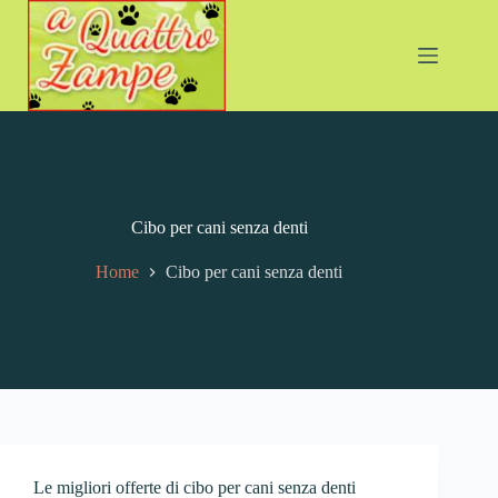
Cibo per cani senza denti
Home
Cibo per cani senza denti
Le migliori offerte di cibo per cani senza denti