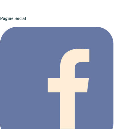
Pagine Social