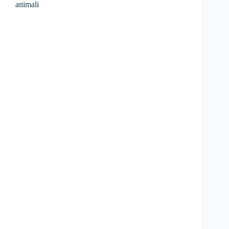
animali