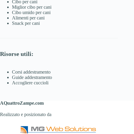
Cibo per cani
Miglior cibo per cani
Cibo umido per cani
Alimenti per cani
Snack per cani
Risorse utili:
Corsi addestramento
Guide addestramento
Accogliere cuccioli
AQuattroZampe.com
Realizzato e posizionato da