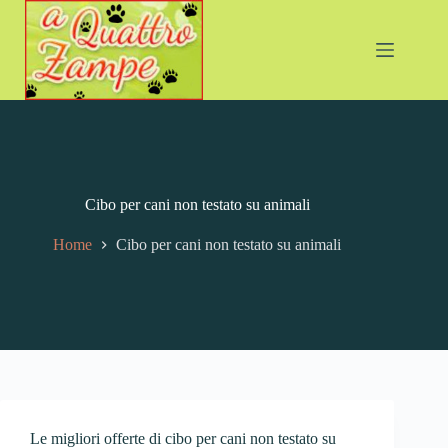
Cibo per cani non testato su animali
Home
Cibo per cani non testato su animali
Le migliori offerte di cibo per cani non testato su