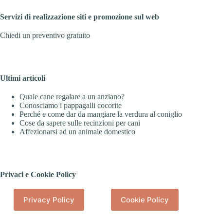
Servizi di realizzazione siti e promozione sul web
Chiedi un preventivo gratuito
Ultimi articoli
Quale cane regalare a un anziano?
Conosciamo i pappagalli cocorite
Perché e come dar da mangiare la verdura al coniglio
Cose da sapere sulle recinzioni per cani
Affezionarsi ad un animale domestico
Privaci e Cookie Policy
Privacy Policy
Cookie Policy