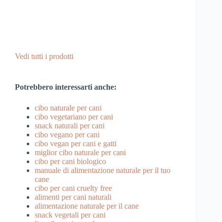
Vedi tutti i prodotti
Potrebbero interessarti anche:
cibo naturale per cani
cibo vegetariano per cani
snack naturali per cani
cibo vegano per cani
cibo vegan per cani e gatti
miglior cibo naturale per cani
cibo per cani biologico
manuale di alimentazione naturale per il tuo
cane
cibo per cani cruelty free
alimenti per cani naturali
alimentazione naturale per il cane
snack vegetali per cani