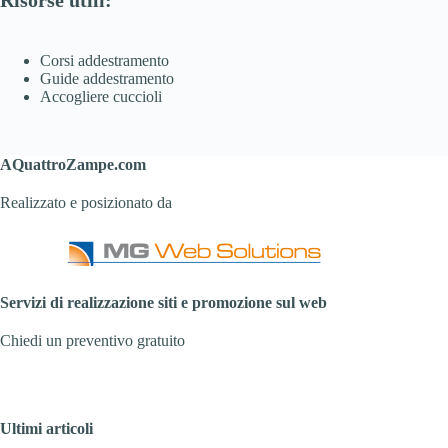
Corsi addestramento
Guide addestramento
Accogliere cuccioli
AQuattroZampe.com
Realizzato e posizionato da
Servizi di realizzazione siti e promozione sul web
Chiedi un preventivo gratuito
Ultimi articoli