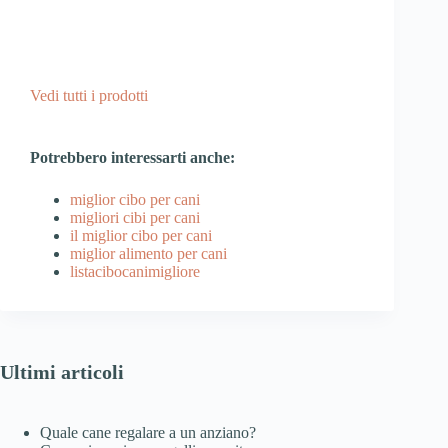
Vedi tutti i prodotti
Potrebbero interessarti anche:
miglior cibo per cani
migliori cibi per cani
il miglior cibo per cani
miglior alimento per cani
listacibocanimigliore
Ultimi articoli
Quale cane regalare a un anziano?