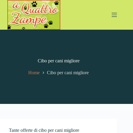
Cibo per cani migliore
Home
Cibo per cani migliore
Tante offerte di cibo per cani migliore