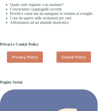
Quale cane regalare a un anziano?
Conosciamo i pappagalli cocorite
Perché e come dar da mangiare la verdura al coniglio
Cose da sapere sulle recinzioni per cani
Affezionarsi ad un animale domestico
Privaci e Cookie Policy
Privacy Policy
Cookie Policy
Pagine Social