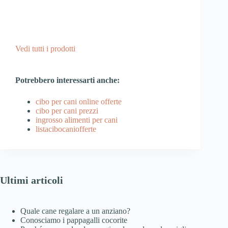
Vedi tutti i prodotti
Potrebbero interessarti anche:
cibo per cani online offerte
cibo per cani prezzi
ingrosso alimenti per cani
listacibocaniofferte
Ultimi articoli
Quale cane regalare a un anziano?
Conosciamo i pappagalli cocorite