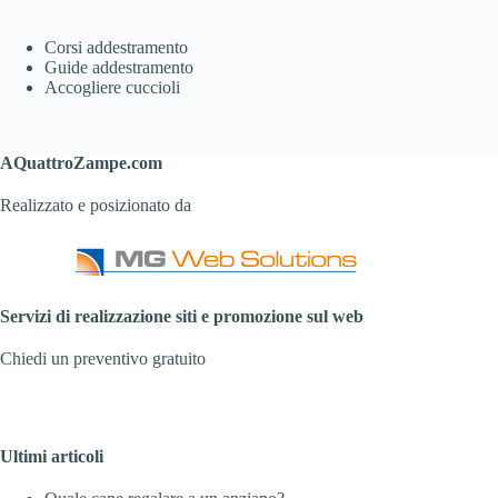
Corsi addestramento
Guide addestramento
Accogliere cuccioli
AQuattroZampe.com
Realizzato e posizionato da
Servizi di realizzazione siti e promozione sul web
Chiedi un preventivo gratuito
Ultimi articoli