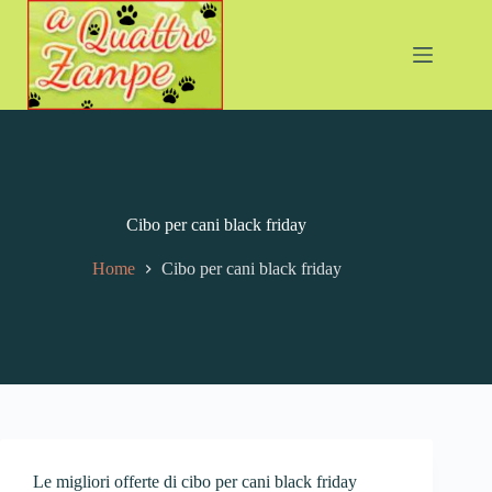
Cibo per cani black friday
Home
Cibo per cani black friday
Le migliori offerte di cibo per cani black friday