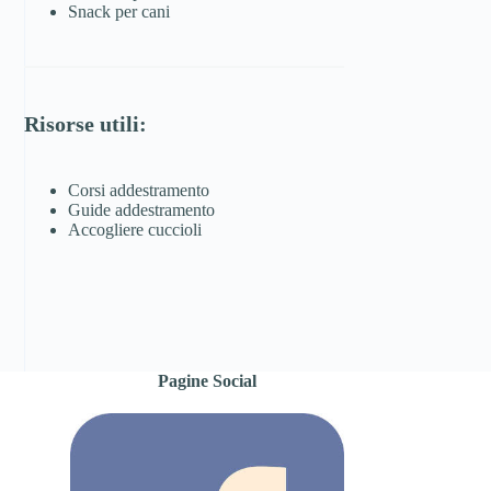
Snack per cani
Risorse utili:
Corsi addestramento
Guide addestramento
Accogliere cuccioli
Pagine Social