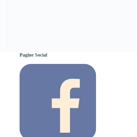
Pagine Social