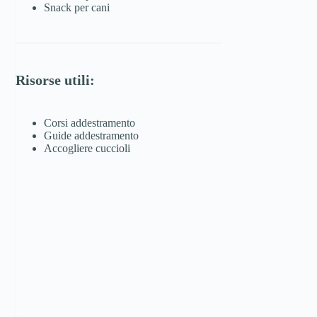
Snack per cani
Risorse utili:
Corsi addestramento
Guide addestramento
Accogliere cuccioli