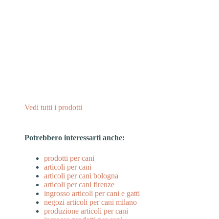
Vedi tutti i prodotti
Potrebbero interessarti anche:
prodotti per cani
articoli per cani
articoli per cani bologna
articoli per cani firenze
ingrosso articoli per cani e gatti
negozi articoli per cani milano
produzione articoli per cani