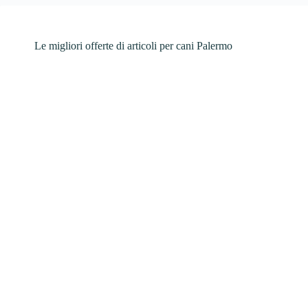
Le migliori offerte di articoli per cani Palermo