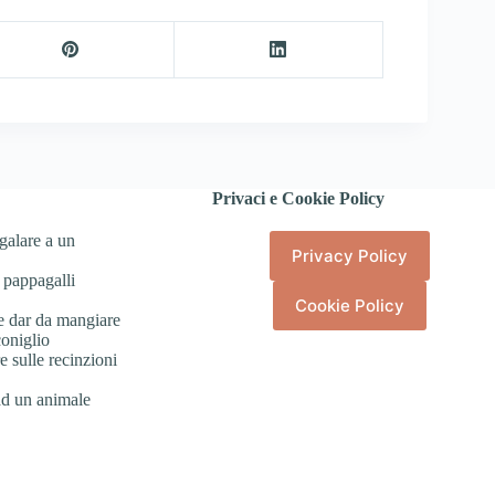
Privaci e Cookie Policy
galare a un
Privacy Policy
 pappagalli
Cookie Policy
e dar da mangiare
coniglio
 sulle recinzioni
ad un animale